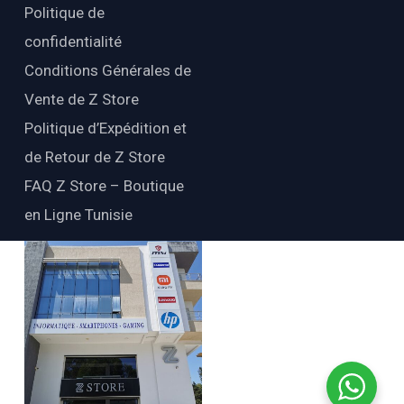
Politique de
confidentialité
Conditions Générales de
Vente de Z Store
Politique d’Expédition et
de Retour de Z Store
FAQ Z Store – Boutique
en Ligne Tunisie