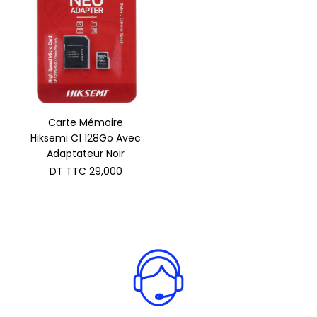
Carte Mémoire
Hiksemi C1 128Go Avec
Adaptateur Noir
DT TTC
29,000