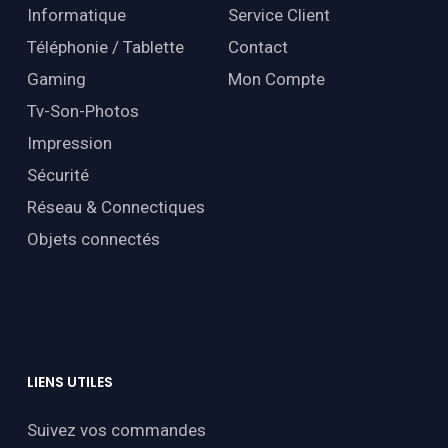
Informatique
Service Client
Téléphonie / Tablette
Contact
Gaming
Mon Compte
Tv-Son-Photos
Impression
Sécurité
Réseau & Connectiques
Objets connectés
LIENS
UTILES
Suivez vos commandes