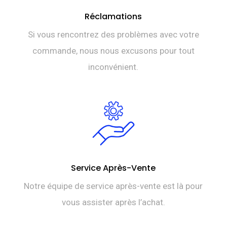
Réclamations
Si vous rencontrez des problèmes avec votre
commande, nous nous excusons pour tout
inconvénient.
Service Après-Vente
Notre équipe de service après-vente est là pour
vous assister après l’achat.