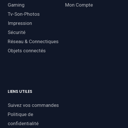
Gaming
Mon Compte
Tv-Son-Photos
Impression
Sécurité
Réseau & Connectiques
Objets connectés
LIENS
UTILES
Suivez vos commandes
Politique de
confidentialité