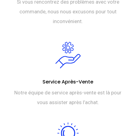
Si vous rencontrez des problèmes avec votre
commande, nous nous excusons pour tout
inconvénient.
Service Après-Vente
Notre équipe de service après-vente est là pour
vous assister après l’achat.