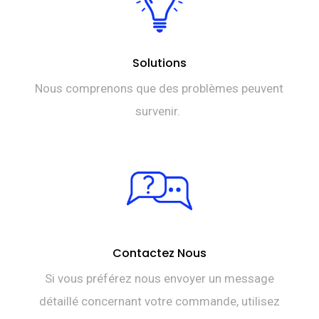
Solutions
Nous comprenons que des problèmes peuvent
survenir.
Contactez Nous
Si vous préférez nous envoyer un message
détaillé concernant votre commande, utilisez