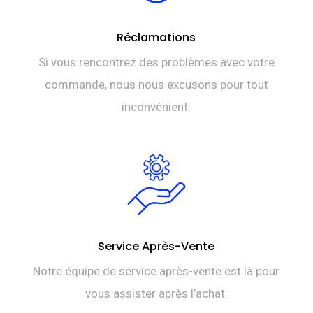
Réclamations
Si vous rencontrez des problèmes avec votre
commande, nous nous excusons pour tout
inconvénient.
Service Après-Vente
Notre équipe de service après-vente est là pour
vous assister après l’achat.