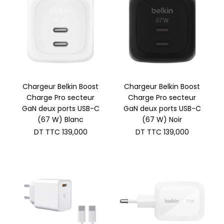
Chargeur Belkin Boost
Chargeur Belkin Boost
Charge Pro secteur
Charge Pro secteur
GaN deux ports USB-C
GaN deux ports USB-C
(67 W) Blanc
(67 W) Noir
DT TTC
139,000
DT TTC
139,000