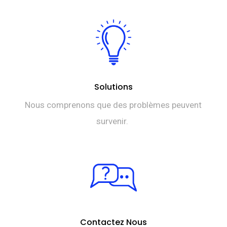
Solutions
Nous comprenons que des problèmes peuvent
survenir.
Contactez Nous