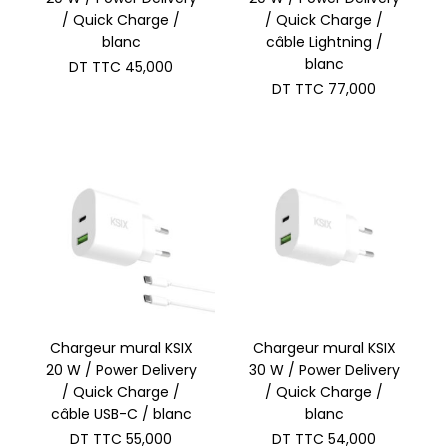
/ Quick Charge /
/ Quick Charge /
blanc
câble Lightning /
blanc
DT TTC
45,000
DT TTC
77,000
Chargeur mural KSIX
Chargeur mural KSIX
20 W / Power Delivery
30 W / Power Delivery
/ Quick Charge /
/ Quick Charge /
câble USB-C / blanc
blanc
DT TTC
55,000
DT TTC
54,000