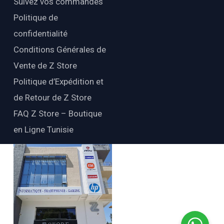
Suivez vos commandes
Politique de
confidentialité
Conditions Générales de
Vente de Z Store
Politique d’Expédition et
de Retour de Z Store
FAQ Z Store – Boutique
en Ligne Tunisie