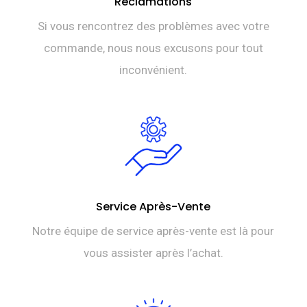
Réclamations
Si vous rencontrez des problèmes avec votre
commande, nous nous excusons pour tout
inconvénient.
Service Après-Vente
Notre équipe de service après-vente est là pour
vous assister après l’achat.