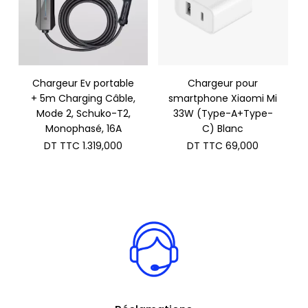
Chargeur Ev portable
Chargeur pour
+ 5m Charging Câble,
smartphone Xiaomi Mi
Mode 2, Schuko-T2,
33W (Type-A+Type-
Monophasé, 16A
C) Blanc
DT TTC
1.319,000
DT TTC
69,000