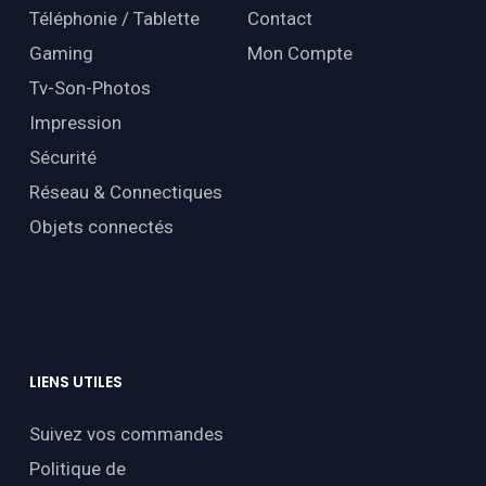
Téléphonie / Tablette
Contact
Gaming
Mon Compte
Tv-Son-Photos
Impression
Sécurité
Réseau & Connectiques
Objets connectés
LIENS
UTILES
Suivez vos commandes
Politique de