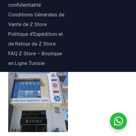
confidentialité
Conditions Générales de
Vente de Z Store
Politique d’Expédition et
de Retour de Z Store
FAQ Z Store – Boutique
en Ligne Tunisie