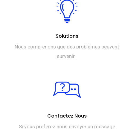
Solutions
Nous comprenons que des problèmes peuvent
survenir.
Contactez Nous
Si vous préférez nous envoyer un message