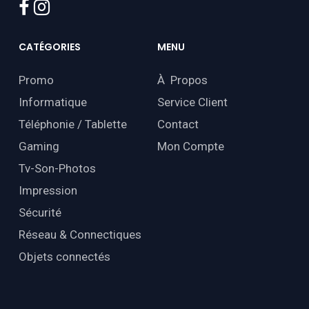
facebook
instagram
CATÉGORIES
MENU
Promo
À Propos
Informatique
Service Client
Téléphonie / Tablette
Contact
Gaming
Mon Compte
Tv-Son-Photos
Impression
Sécurité
Réseau & Connectiques
Objets connectés