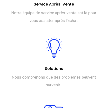
Service Après-Vente
Notre équipe de service après-vente est là pour
vous assister après l’achat.
Solutions
Nous comprenons que des problèmes peuvent
survenir.