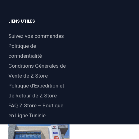
LIENS
UTILES
Suivez vos commandes
Politique de
confidentialité
Conditions Générales de
Vente de Z Store
Politique d’Expédition et
de Retour de Z Store
FAQ Z Store – Boutique
en Ligne Tunisie