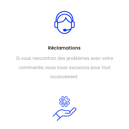
Réclamations
Si vous rencontrez des problèmes avec votre
commande, nous nous excusons pour tout
inconvénient.