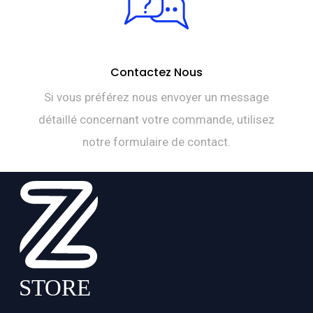
Contactez Nous
Si vous préférez nous envoyer un message
détaillé concernant votre commande, utilisez
notre formulaire de contact.