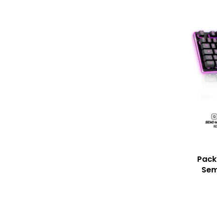
Pack
Sem