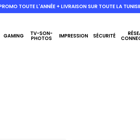
PROMO TOUTE L'ANNÉE + LIVRAISON SUR TOUTE LA TUNISI
TV-SON-
RÉSE
GAMING
IMPRESSION
SÉCURITÉ
PHOTOS
CONNE