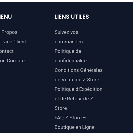
ENU
LIENS
UTILES
 Propos
Suivez vos
ervice Client
commandes
ontact
Politique de
on Compte
confidentialité
Conditions Générales
de Vente de Z Store
Politique d’Expédition
et de Retour de Z
Store
FAQ Z Store –
Boutique en Ligne