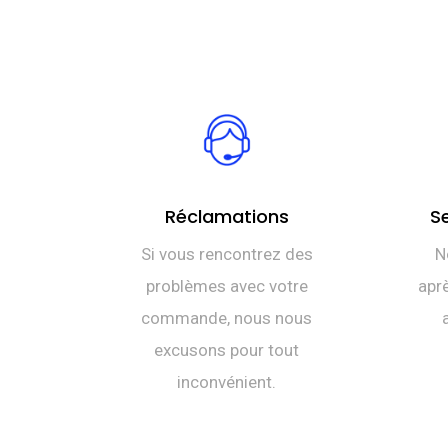
Réclamations
S
Si vous rencontrez des
N
problèmes avec votre
aprè
commande, nous nous
excusons pour tout
inconvénient.