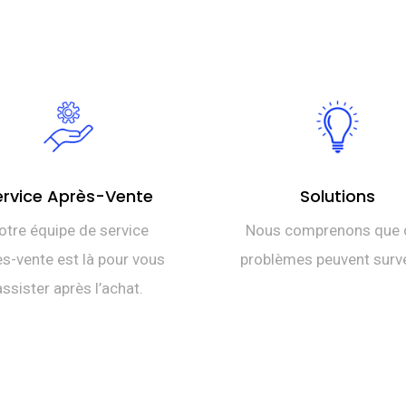
ervice Après-Vente
Solutions
otre équipe de service
Nous comprenons que 
s-vente est là pour vous
problèmes peuvent surve
assister après l’achat.