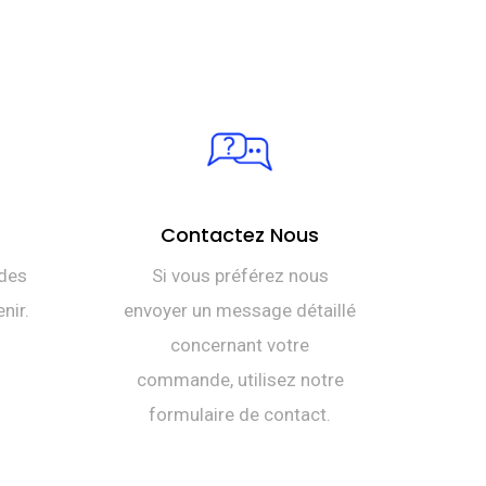
Contactez Nous
des
Si vous préférez nous
nir.
envoyer un message détaillé
concernant votre
commande, utilisez notre
formulaire de contact.