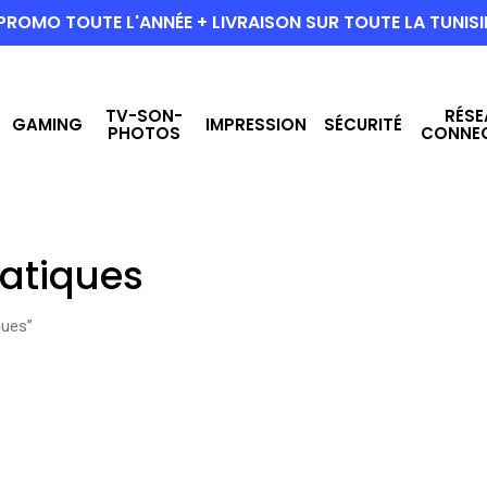
PROMO TOUTE L'ANNÉE + LIVRAISON SUR TOUTE LA TUNISI
TV-SON-
RÉSE
GAMING
IMPRESSION
SÉCURITÉ
PHOTOS
CONNE
atiques
ques”