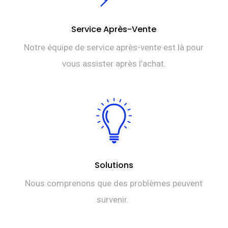
Service Après-Vente
Notre équipe de service après-vente est là pour
vous assister après l’achat.
Solutions
Nous comprenons que des problèmes peuvent
survenir.