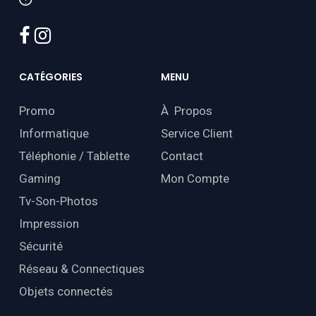
facebook
instagram
CATÉGORIES
MENU
Promo
À Propos
Informatique
Service Client
Téléphonie / Tablette
Contact
Gaming
Mon Compte
Tv-Son-Photos
Impression
Sécurité
Réseau & Connectiques
Objets connectés