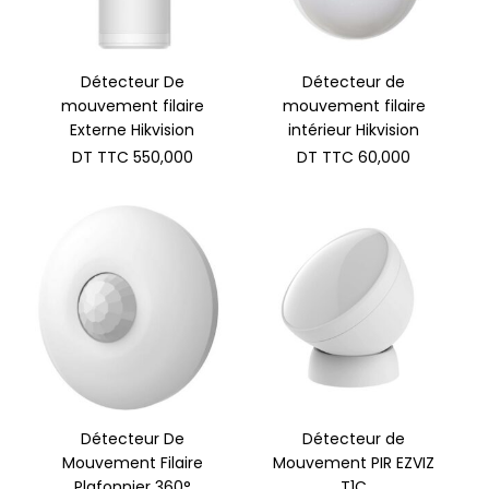
Détecteur De
Détecteur de
mouvement filaire
mouvement filaire
Externe Hikvision
intérieur Hikvision
DT TTC
550,000
DT TTC
60,000
Détecteur De
Détecteur de
Mouvement Filaire
Mouvement PIR EZVIZ
Plafonnier 360°
T1C