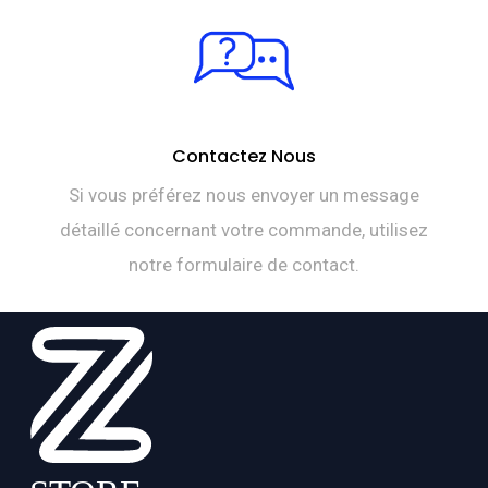
Contactez Nous
Si vous préférez nous envoyer un message
détaillé concernant votre commande, utilisez
notre formulaire de contact.