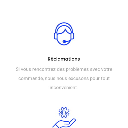
Réclamations
Si vous rencontrez des problèmes avec votre
commande, nous nous excusons pour tout
inconvénient.