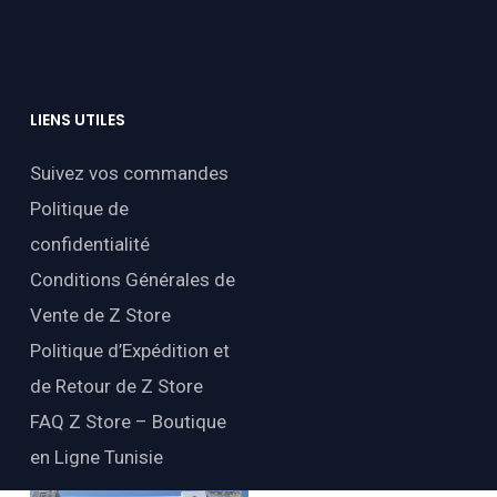
LIENS
UTILES
Suivez vos commandes
Politique de
confidentialité
Conditions Générales de
Vente de Z Store
Politique d’Expédition et
de Retour de Z Store
FAQ Z Store – Boutique
en Ligne Tunisie