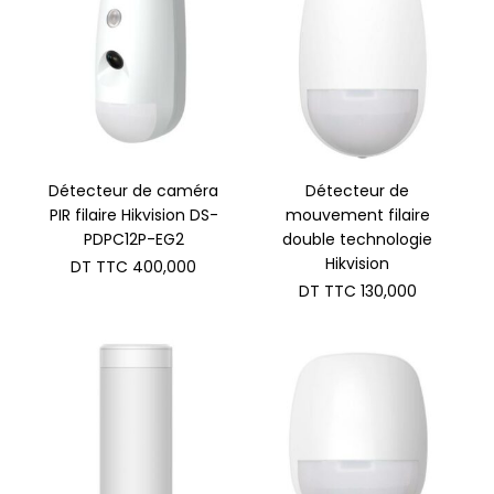
Détecteur de caméra
Détecteur de
PIR filaire Hikvision DS-
mouvement filaire
PDPC12P-EG2
double technologie
Hikvision
DT TTC
400,000
DT TTC
130,000