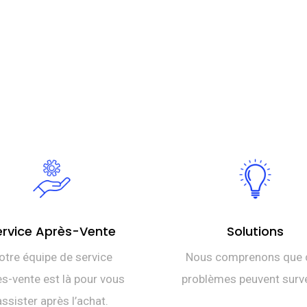
ervice Après-Vente
Solutions
otre équipe de service
Nous comprenons que 
s-vente est là pour vous
problèmes peuvent surve
assister après l’achat.