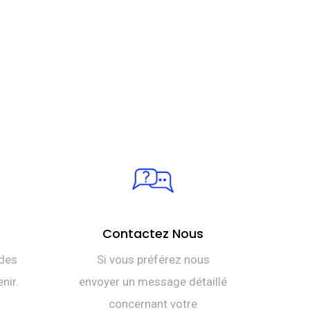
Contactez Nous
des
Si vous préférez nous
nir.
envoyer un message détaillé
concernant votre