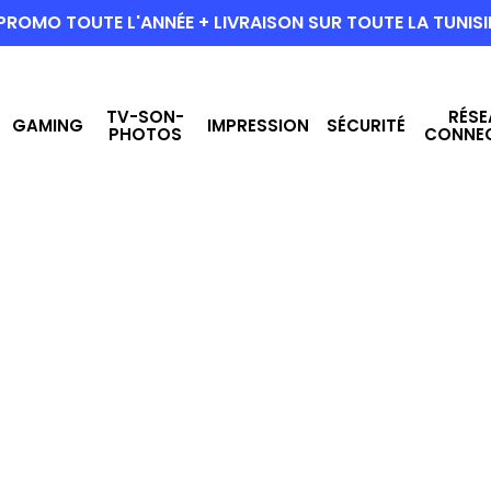
PROMO TOUTE L'ANNÉE + LIVRAISON SUR TOUTE LA TUNISI
TV-SON-
RÉSE
GAMING
IMPRESSION
SÉCURITÉ
PHOTOS
CONNE