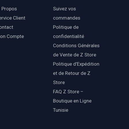
 Propos
Suivez vos
ervice Client
commandes
ontact
Politique de
on Compte
confidentialité
Conditions Générales
de Vente de Z Store
Politique d’Expédition
et de Retour de Z
Store
FAQ Z Store –
Boutique en Ligne
Tunisie