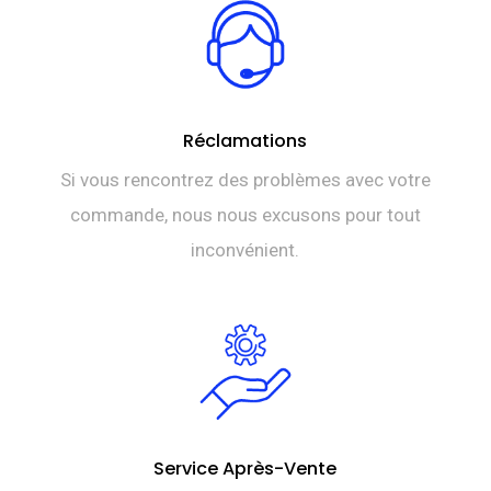
Réclamations
Si vous rencontrez des problèmes avec votre
commande, nous nous excusons pour tout
inconvénient.
Service Après-Vente