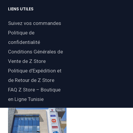
LIENS
UTILES
Suivez vos commandes
Politique de
confidentialité
Conditions Générales de
Vente de Z Store
Politique d’Expédition et
de Retour de Z Store
FAQ Z Store – Boutique
en Ligne Tunisie