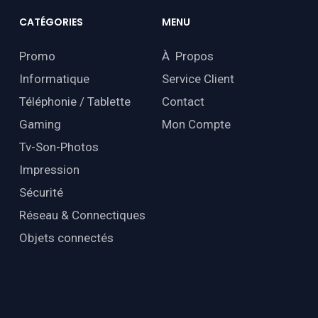
CATÉGORIES
MENU
Promo
À Propos
Informatique
Service Client
Téléphonie / Tablette
Contact
Gaming
Mon Compte
Tv-Son-Photos
Impression
Sécurité
Réseau & Connectiques
Objets connectés