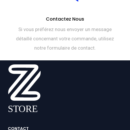
Contactez Nous
Si vous préférez nous envoyer un message
détaillé concernant votre commande, utilisez
notre formulaire de contact.
CONTACT