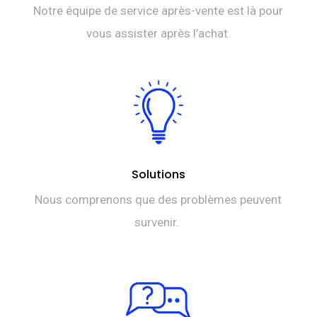
Notre équipe de service après-vente est là pour
vous assister après l’achat.
Solutions
Nous comprenons que des problèmes peuvent
survenir.