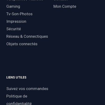
Gaming
Mon Compte
Tv-Son-Photos
Impression
Sécurité
Réseau & Connectiques
Objets connectés
LIENS
UTILES
Suivez vos commandes
Politique de
confidentialité