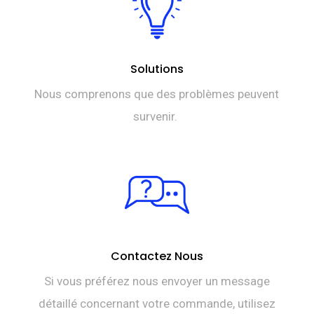
Solutions
Nous comprenons que des problèmes peuvent
survenir.
Contactez Nous
Si vous préférez nous envoyer un message
détaillé concernant votre commande, utilisez