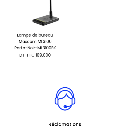
Lampe de bureau
Maxcom ML3100
Porto-Noir-ML3100BK
DT TTC
189,000
Réclamations