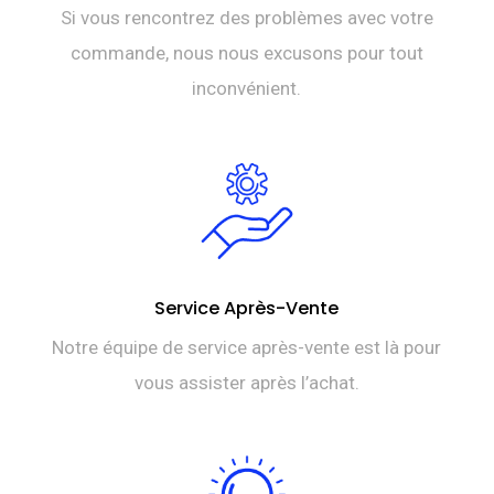
Si vous rencontrez des problèmes avec votre
commande, nous nous excusons pour tout
inconvénient.
Service Après-Vente
Notre équipe de service après-vente est là pour
vous assister après l’achat.