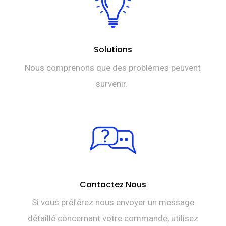
Solutions
Nous comprenons que des problèmes peuvent
survenir.
Contactez Nous
Si vous préférez nous envoyer un message
détaillé concernant votre commande, utilisez