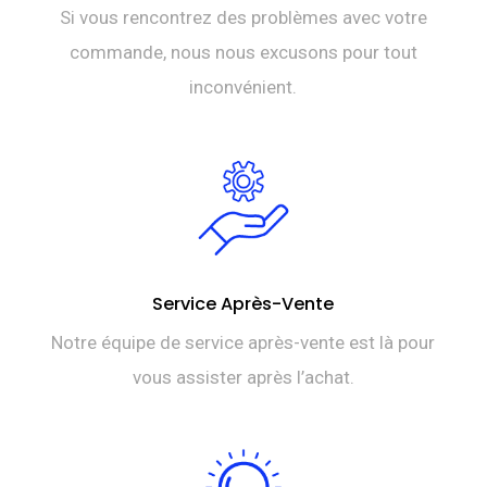
Si vous rencontrez des problèmes avec votre
commande, nous nous excusons pour tout
inconvénient.
Service Après-Vente
Notre équipe de service après-vente est là pour
vous assister après l’achat.