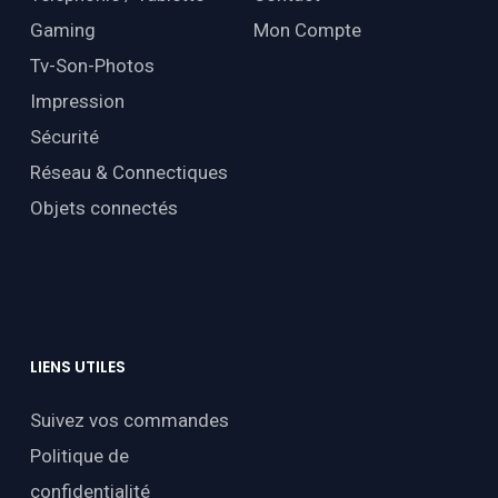
Gaming
Mon Compte
Tv-Son-Photos
Impression
Sécurité
Réseau & Connectiques
Objets connectés
LIENS
UTILES
Suivez vos commandes
Politique de
confidentialité