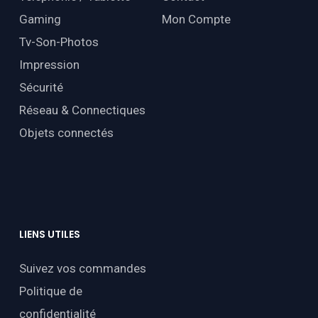
Gaming
Mon Compte
Tv-Son-Photos
Impression
Sécurité
Réseau & Connectiques
Objets connectés
LIENS
UTILES
Suivez vos commandes
Politique de
confidentialité