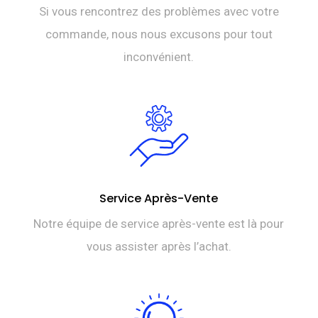
Si vous rencontrez des problèmes avec votre
commande, nous nous excusons pour tout
inconvénient.
Service Après-Vente
Notre équipe de service après-vente est là pour
vous assister après l’achat.