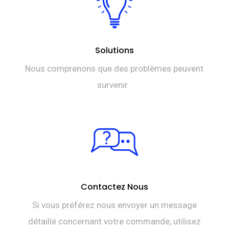
Solutions
Nous comprenons que des problèmes peuvent
survenir.
Contactez Nous
Si vous préférez nous envoyer un message
détaillé concernant votre commande, utilisez