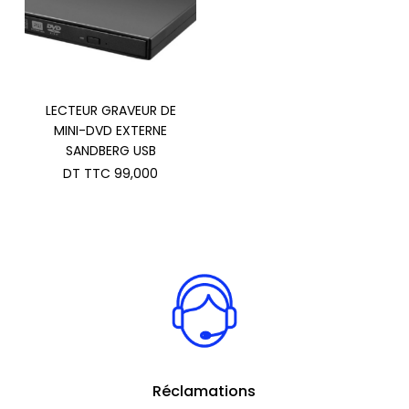
LECTEUR GRAVEUR DE
MINI-DVD EXTERNE
SANDBERG USB
DT TTC
99,000
Réclamations