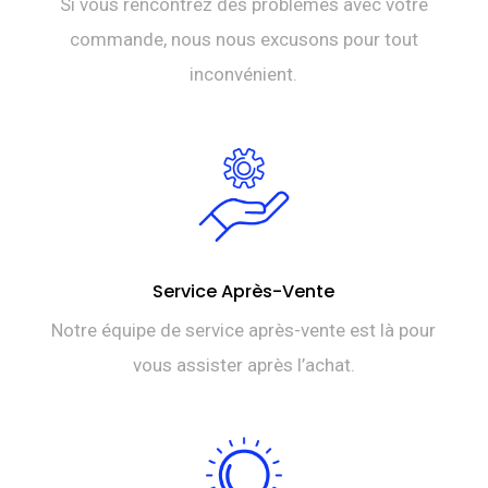
Si vous rencontrez des problèmes avec votre
commande, nous nous excusons pour tout
inconvénient.
Service Après-Vente
Notre équipe de service après-vente est là pour
vous assister après l’achat.