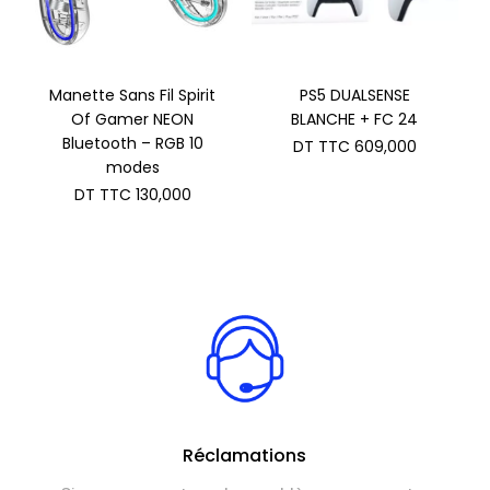
Manette Sans Fil Spirit
PS5 DUALSENSE
Of Gamer NEON
BLANCHE + FC 24
Bluetooth – RGB 10
DT TTC
609,000
modes
DT TTC
130,000
Réclamations