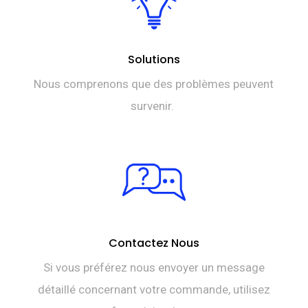
Solutions
Nous comprenons que des problèmes peuvent
survenir.
Contactez Nous
Si vous préférez nous envoyer un message
détaillé concernant votre commande, utilisez