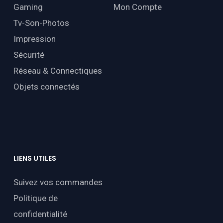
Gaming
Mon Compte
Tv-Son-Photos
Impression
Sécurité
Réseau & Connectiques
Objets connectés
LIENS
UTILES
Suivez vos commandes
Politique de
confidentialité