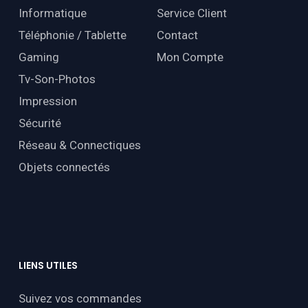
Informatique
Service Client
Téléphonie / Tablette
Contact
Gaming
Mon Compte
Tv-Son-Photos
Impression
Sécurité
Réseau & Connectiques
Objets connectés
LIENS
UTILES
Suivez vos commandes