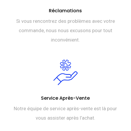
Réclamations
Si vous rencontrez des problèmes avec votre
commande, nous nous excusons pour tout
inconvénient.
Service Après-Vente
Notre équipe de service après-vente est là pour
vous assister après l’achat.