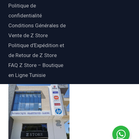
Politique de
confidentialité
Conditions Générales de
Vente de Z Store
Politique d’Expédition et
de Retour de Z Store
FAQ Z Store – Boutique
en Ligne Tunisie