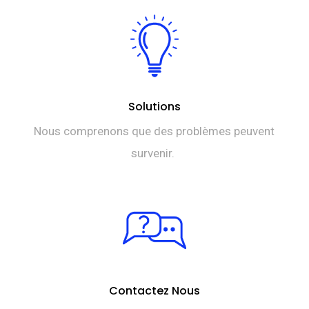
Solutions
Nous comprenons que des problèmes peuvent
survenir.
Contactez Nous