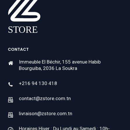
CONTACT
Immeuble El Béchir, 155 avenue Habib
Bourguiba, 2036 La Soukra
+216 94 130 418
contact@zstore.com.tn
livraison@zstore.com.tn
Horaires Hiver : Du Lundi au Samedi : 10h-