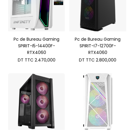
Pc de Bureau Gaming
Pc de Bureau Gaming
SPIRIT-I5-14400F-
SPIRIT-I7-12700F-
RTX4060
RTX4060
DT TTC
2.470,000
DT TTC
2.800,000