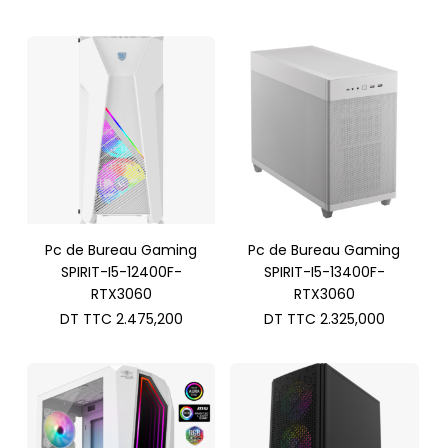
Pc de Bureau Gaming
Pc de Bureau Gaming
SPIRIT-I5-12400F-
SPIRIT-I5-13400F-
RTX3060
RTX3060
DT TTC
2.475,200
DT TTC
2.325,000