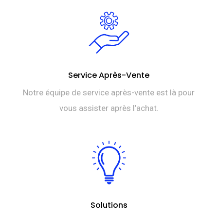
Service Après-Vente
Notre équipe de service après-vente est là pour
vous assister après l’achat.
Solutions