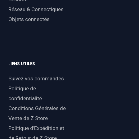
Réseau & Connectiques
Objets connectés
LIENS
UTILES
Suivez vos commandes
Politique de
confidentialité
Conditions Générales de
Vente de Z Store
Politique d’Expédition et
de Retour de Z Store