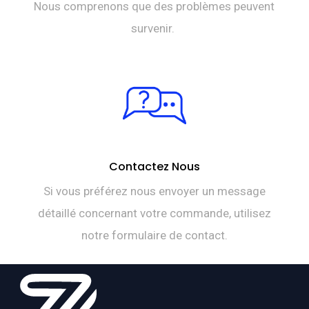
Nous comprenons que des problèmes peuvent
survenir.
Contactez Nous
Si vous préférez nous envoyer un message
détaillé concernant votre commande, utilisez
notre formulaire de contact.