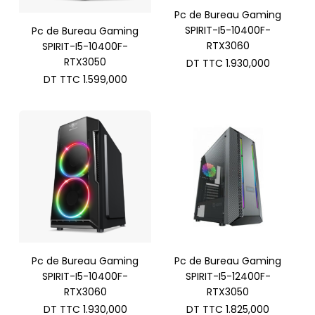
Pc de Bureau Gaming
SPIRIT-I5-10400F-
Pc de Bureau Gaming
RTX3060
SPIRIT-I5-10400F-
RTX3050
DT TTC
1.930,000
DT TTC
1.599,000
Pc de Bureau Gaming
Pc de Bureau Gaming
SPIRIT-I5-10400F-
SPIRIT-I5-12400F-
RTX3060
RTX3050
DT TTC
1.930,000
DT TTC
1.825,000