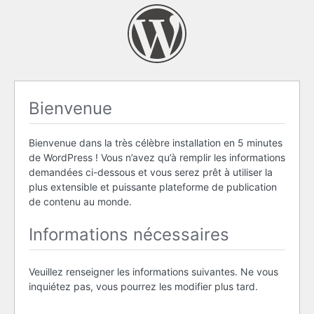
Bienvenue
Bienvenue dans la très célèbre installation en 5 minutes
de WordPress ! Vous n’avez qu’à remplir les informations
demandées ci-dessous et vous serez prêt à utiliser la
plus extensible et puissante plateforme de publication
de contenu au monde.
Informations nécessaires
Veuillez renseigner les informations suivantes. Ne vous
inquiétez pas, vous pourrez les modifier plus tard.