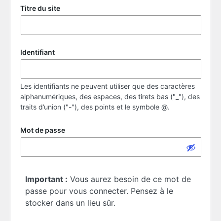
Titre du site
Identifiant
Les identifiants ne peuvent utiliser que des caractères
alphanumériques, des espaces, des tirets bas ("_"), des
traits d’union ("-"), des points et le symbole @.
Mot de passe
Important :
Vous aurez besoin de ce mot de
passe pour vous connecter. Pensez à le
stocker dans un lieu sûr.