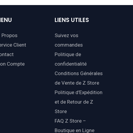
ENU
LIENS
UTILES
 Propos
Suivez vos
ervice Client
commandes
ontact
Politique de
on Compte
confidentialité
Conditions Générales
de Vente de Z Store
Politique d’Expédition
et de Retour de Z
Store
FAQ Z Store –
Boutique en Ligne