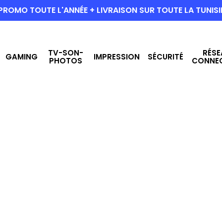
PROMO TOUTE L'ANNÉE + LIVRAISON SUR TOUTE LA TUNISI
TV-SON-
RÉSE
GAMING
IMPRESSION
SÉCURITÉ
PHOTOS
CONNE