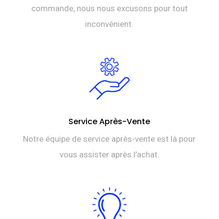
commande, nous nous excusons pour tout
inconvénient.
Service Après-Vente
Notre équipe de service après-vente est là pour
vous assister après l’achat.