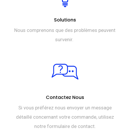
Solutions
Nous comprenons que des problèmes peuvent
survenir.
Contactez Nous
Si vous préférez nous envoyer un message
détaillé concernant votre commande, utilisez
notre formulaire de contact.