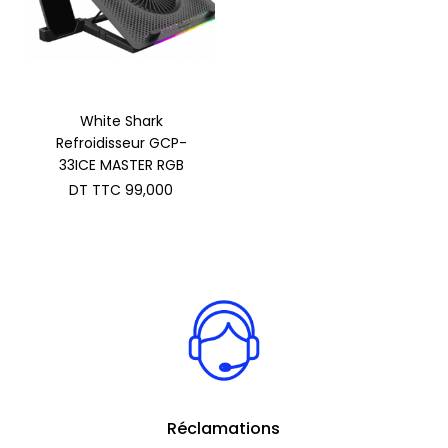
White Shark
Refroidisseur GCP-
33ICE MASTER RGB
DT TTC
99,000
Réclamations