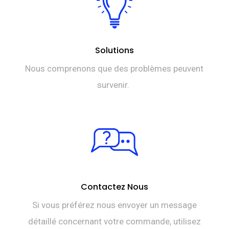
Solutions
Nous comprenons que des problèmes peuvent
survenir.
Contactez Nous
Si vous préférez nous envoyer un message
détaillé concernant votre commande, utilisez