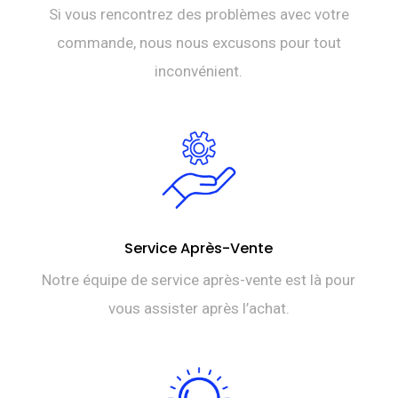
Si vous rencontrez des problèmes avec votre
commande, nous nous excusons pour tout
inconvénient.
Service Après-Vente
Notre équipe de service après-vente est là pour
vous assister après l’achat.