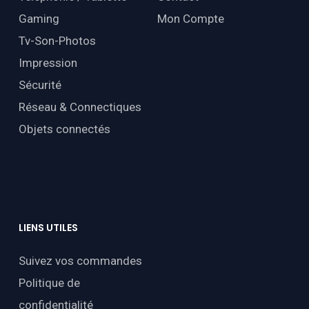
Gaming
Mon Compte
Tv-Son-Photos
Impression
Sécurité
Réseau & Connectiques
Objets connectés
LIENS
UTILES
Suivez vos commandes
Politique de
confidentialité