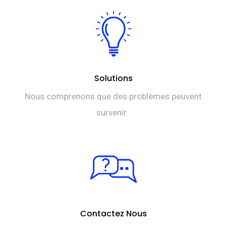
Solutions
Nous comprenons que des problèmes peuvent
survenir.
Contactez Nous