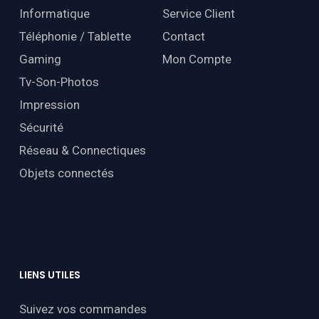
Informatique
Service Client
Téléphonie / Tablette
Contact
Gaming
Mon Compte
Tv-Son-Photos
Impression
Sécurité
Réseau & Connectiques
Objets connectés
LIENS
UTILES
Suivez vos commandes