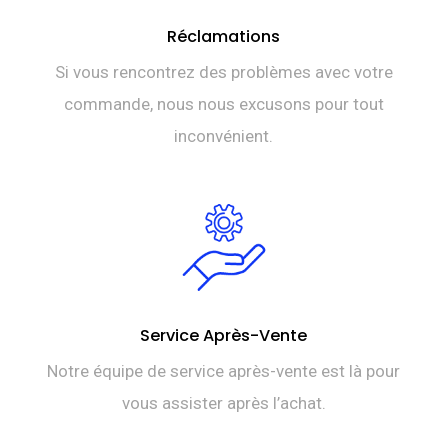
Réclamations
Si vous rencontrez des problèmes avec votre
commande, nous nous excusons pour tout
inconvénient.
Service Après-Vente
Notre équipe de service après-vente est là pour
vous assister après l’achat.