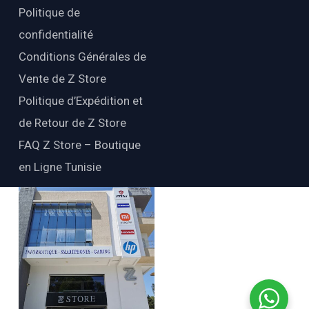
Politique de
confidentialité
Conditions Générales de
Vente de Z Store
Politique d’Expédition et
de Retour de Z Store
FAQ Z Store – Boutique
en Ligne Tunisie