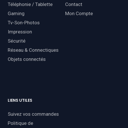
Téléphonie / Tablette
Contact
Gaming
Mon Compte
Tv-Son-Photos
Impression
Sécurité
Réseau & Connectiques
Objets connectés
LIENS
UTILES
Suivez vos commandes
Politique de