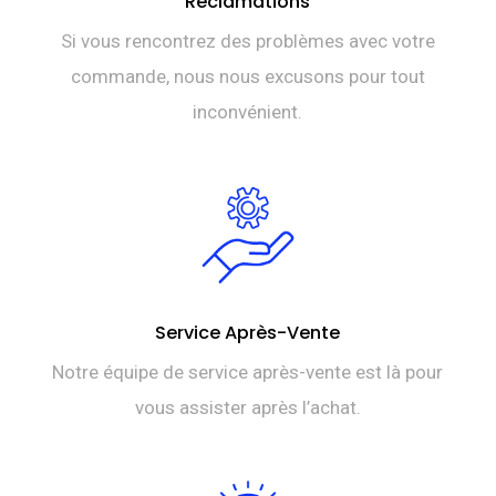
Réclamations
Si vous rencontrez des problèmes avec votre
commande, nous nous excusons pour tout
inconvénient.
Service Après-Vente
Notre équipe de service après-vente est là pour
vous assister après l’achat.