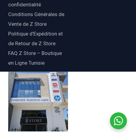
confidentialité
Conditions Générales de
Vente de Z Store
Politique d’Expédition et
de Retour de Z Store
FAQ Z Store – Boutique
en Ligne Tunisie