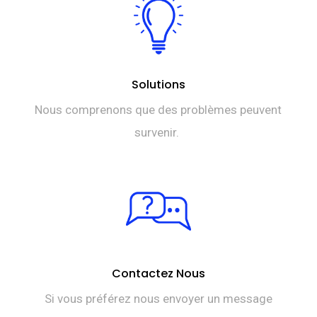
Solutions
Nous comprenons que des problèmes peuvent
survenir.
Contactez Nous
Si vous préférez nous envoyer un message