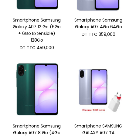
Smartphone Samsung
Smartphone Samsung
Galaxy A07 12 Go (6Go
Galaxy A07 4Go 64Go
+ 6Go Extensible)
DT TTC
359,000
128Go
DT TTC
459,000
Smartphone Samsung
Smartphone SAMSUNG
Galaxy A07 8 Go (4Go
GALAXY A07 TA