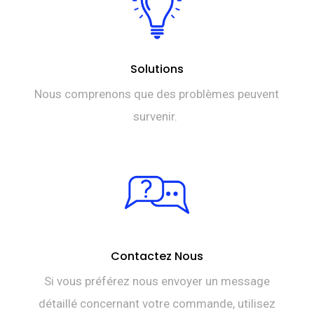
Solutions
Nous comprenons que des problèmes peuvent
survenir.
Contactez Nous
Si vous préférez nous envoyer un message
détaillé concernant votre commande, utilisez