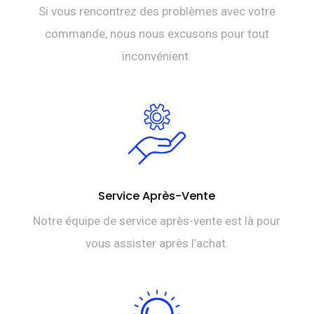
Si vous rencontrez des problèmes avec votre
commande, nous nous excusons pour tout
inconvénient.
Service Après-Vente
Notre équipe de service après-vente est là pour
vous assister après l’achat.