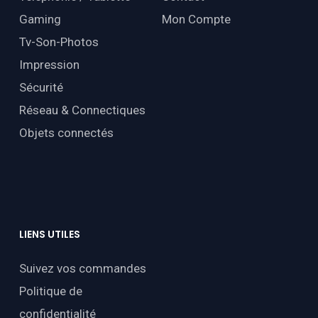
Gaming
Mon Compte
Tv-Son-Photos
Impression
Sécurité
Réseau & Connectiques
Objets connectés
LIENS
UTILES
Suivez vos commandes
Politique de
confidentialité