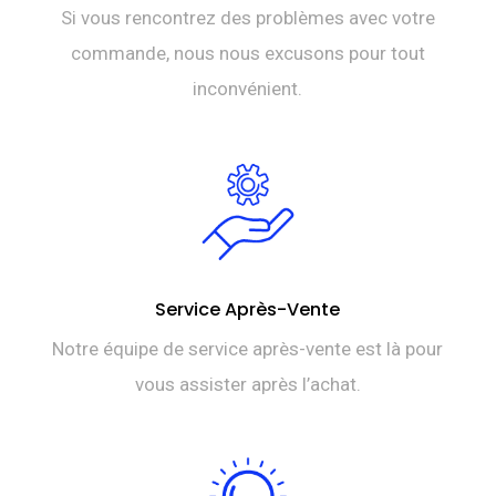
Si vous rencontrez des problèmes avec votre
commande, nous nous excusons pour tout
inconvénient.
Service Après-Vente
Notre équipe de service après-vente est là pour
vous assister après l’achat.