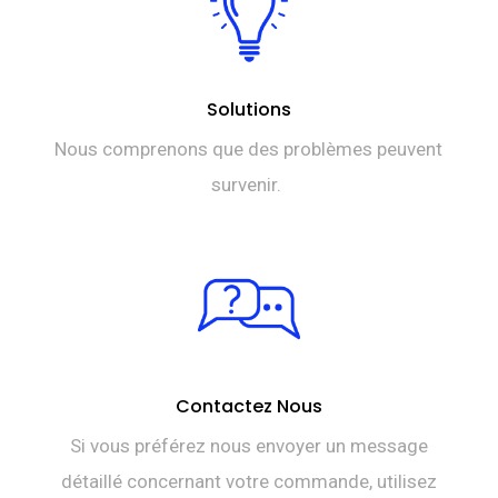
Solutions
Nous comprenons que des problèmes peuvent
survenir.
Contactez Nous
Si vous préférez nous envoyer un message
détaillé concernant votre commande, utilisez