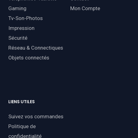
Gaming
Mon Compte
Tv-Son-Photos
Impression
Sécurité
Réseau & Connectiques
Objets connectés
LIENS
UTILES
Suivez vos commandes
Politique de
confidentialité