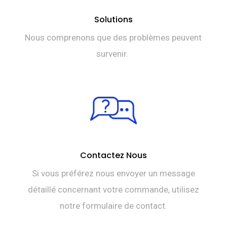
Solutions
Nous comprenons que des problèmes peuvent
survenir.
Contactez Nous
Si vous préférez nous envoyer un message
détaillé concernant votre commande, utilisez
notre formulaire de contact.