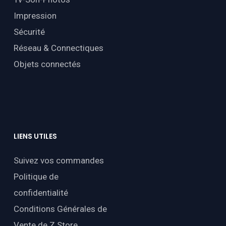
Impression
Sécurité
Réseau & Connectiques
Objets connectés
LIENS
UTILES
Suivez vos commandes
Politique de
confidentialité
Conditions Générales de
Vente de Z Store