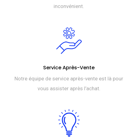
inconvénient.
Service Après-Vente
Notre équipe de service après-vente est là pour
vous assister après l’achat.