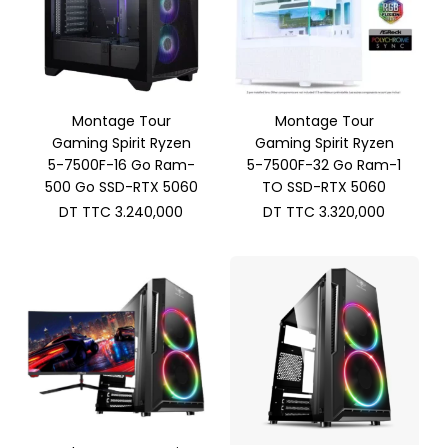
Montage Tour
Montage Tour
Gaming Spirit Ryzen
Gaming Spirit Ryzen
5-7500F-16 Go Ram-
5-7500F-32 Go Ram-1
500 Go SSD-RTX 5060
TO SSD-RTX 5060
DT TTC
3.240,000
DT TTC
3.320,000