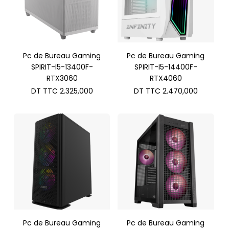
Pc de Bureau Gaming
Pc de Bureau Gaming
SPIRIT-I5-13400F-
SPIRIT-I5-14400F-
RTX3060
RTX4060
DT TTC
2.325,000
DT TTC
2.470,000
Pc de Bureau Gaming
Pc de Bureau Gaming