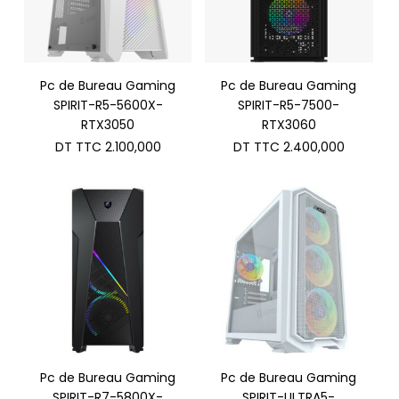
Pc de Bureau Gaming
Pc de Bureau Gaming
SPIRIT-R5-5600X-
SPIRIT-R5-7500-
RTX3050
RTX3060
DT TTC
2.100,000
DT TTC
2.400,000
Pc de Bureau Gaming
Pc de Bureau Gaming
SPIRIT-R7-5800X-
SPIRIT-ULTRA5-