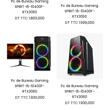
Pc de Bureau Gaming
Pc de Bureau Gaming
SPIRIT-I5-10400F-
SPIRIT-I5-10400F-
RTX3050
RTX3050
DT TTC
1.800,000
DT TTC
1.599,000
Pc de Bureau Gaming
SPIRIT-I5-10400F-
Pc de Bureau Gaming
RTX3060
SPIRIT-I5-10400F-
RTX3060
DT TTC
1.930,000
DT TTC
1.930,000