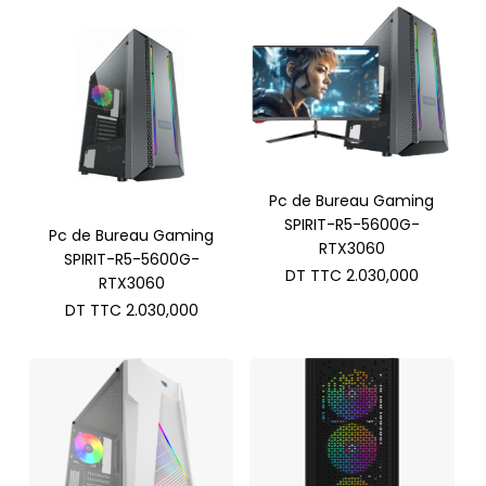
Pc de Bureau Gaming
SPIRIT-R5-5600G-
Pc de Bureau Gaming
RTX3060
SPIRIT-R5-5600G-
DT TTC
2.030,000
RTX3060
DT TTC
2.030,000