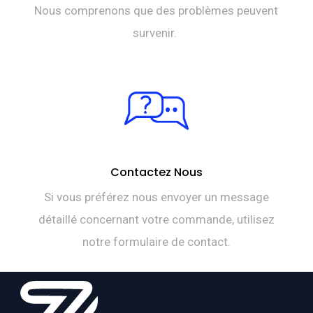
Nous comprenons que des problèmes peuvent
survenir.
Contactez Nous
Si vous préférez nous envoyer un message
détaillé concernant votre commande, utilisez
notre formulaire de contact.