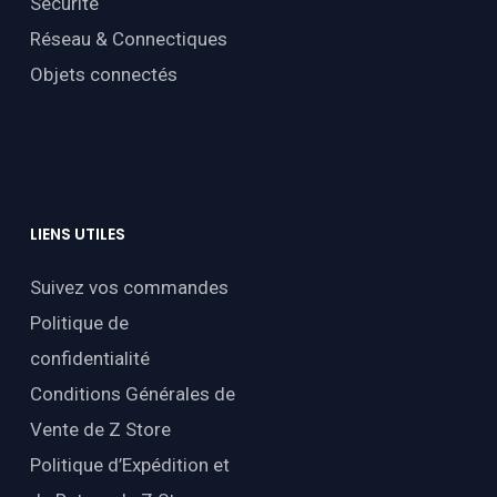
Sécurité
Réseau & Connectiques
Objets connectés
LIENS
UTILES
Suivez vos commandes
Politique de
confidentialité
Conditions Générales de
Vente de Z Store
Politique d’Expédition et