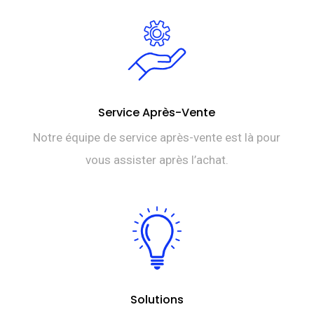
Service Après-Vente
Notre équipe de service après-vente est là pour
vous assister après l’achat.
Solutions