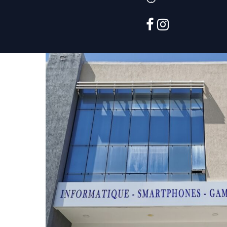
facebook
instagram