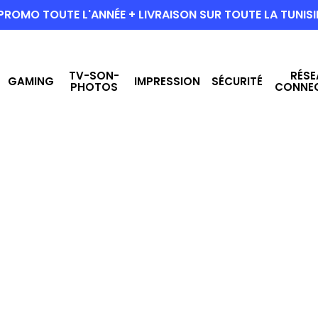
PROMO TOUTE L'ANNÉE + LIVRAISON SUR TOUTE LA TUNISI
TV-SON-
RÉSE
GAMING
IMPRESSION
SÉCURITÉ
PHOTOS
CONNE