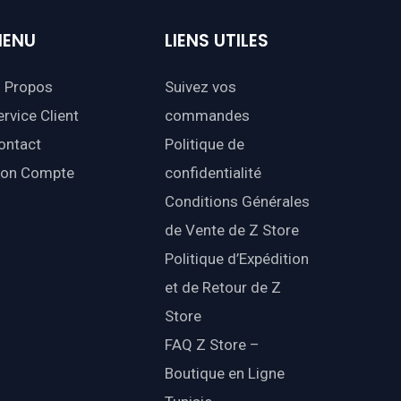
ENU
LIENS
UTILES
 Propos
Suivez vos
ervice Client
commandes
ontact
Politique de
on Compte
confidentialité
Conditions Générales
de Vente de Z Store
Politique d’Expédition
et de Retour de Z
Store
FAQ Z Store –
Boutique en Ligne