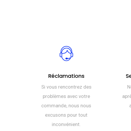
Réclamations
S
Si vous rencontrez des
N
problèmes avec votre
aprè
commande, nous nous
excusons pour tout
inconvénient.