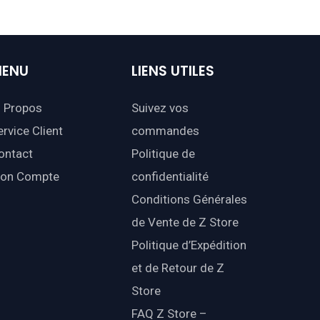
ENU
LIENS
UTILES
 Propos
Suivez vos
ervice Client
commandes
ontact
Politique de
on Compte
confidentialité
Conditions Générales
de Vente de Z Store
Politique d’Expédition
et de Retour de Z
Store
FAQ Z Store –