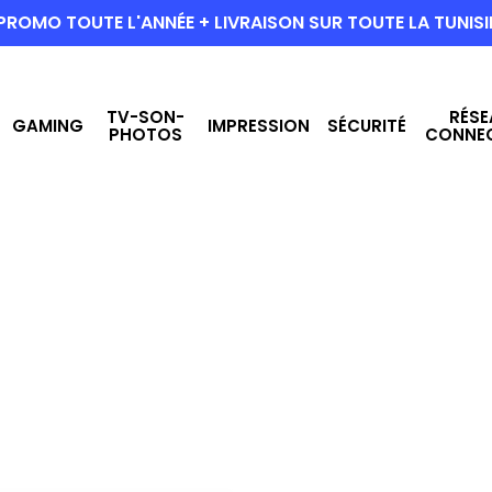
PROMO TOUTE L'ANNÉE + LIVRAISON SUR TOUTE LA TUNISI
TV-SON-
RÉSE
GAMING
IMPRESSION
SÉCURITÉ
PHOTOS
CONNE