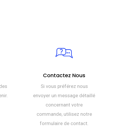
Contactez Nous
des
Si vous préférez nous
nir.
envoyer un message détaillé
concernant votre
commande, utilisez notre
formulaire de contact.