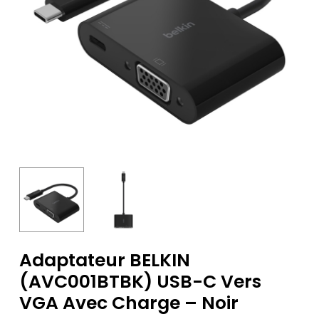
Adaptateur BELKIN
(AVC001BTBK) USB-C Vers
VGA Avec Charge – Noir