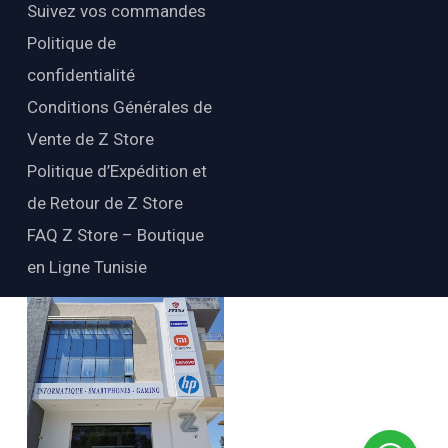
Suivez vos commandes
Politique de
confidentialité
Conditions Générales de
Vente de Z Store
Politique d’Expédition et
de Retour de Z Store
FAQ Z Store – Boutique
en Ligne Tunisie