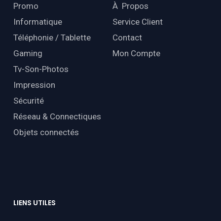
Promo
À Propos
Informatique
Service Client
Téléphonie / Tablette
Contact
Gaming
Mon Compte
Tv-Son-Photos
Impression
Sécurité
Réseau & Connectiques
Objets connectés
LIENS
UTILES