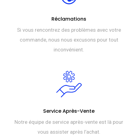
Réclamations
Si vous rencontrez des problèmes avec votre
commande, nous nous excusons pour tout
inconvénient.
Service Après-Vente
Notre équipe de service après-vente est là pour
vous assister après l’achat.