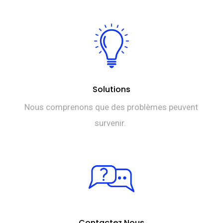
Solutions
Nous comprenons que des problèmes peuvent
survenir.
Contactez Nous