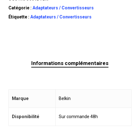
Catégorie :
Adaptateurs / Convertisseurs
Étiquette :
Adaptateurs / Convertisseurs
Informations complémentaires
Marque
Belkin
Disponibilité
Sur commande 48h