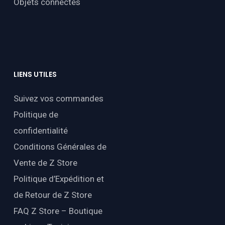
Objets connectés
LIENS
UTILES
Suivez vos commandes
Politique de
confidentialité
Conditions Générales de
Vente de Z Store
Politique d’Expédition et
de Retour de Z Store
FAQ Z Store – Boutique