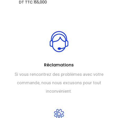
DT TTC
155,000
Réclamations
Si vous rencontrez des problèmes avec votre
commande, nous nous excusons pour tout
inconvénient.