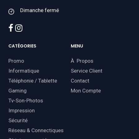
Dimanche fermé
facebook
instagram
CATÉGORIES
MENU
Promo
À Propos
Informatique
Service Client
Téléphonie / Tablette
Contact
Gaming
Mon Compte
Tv-Son-Photos
Impression
Sécurité
Réseau & Connectiques