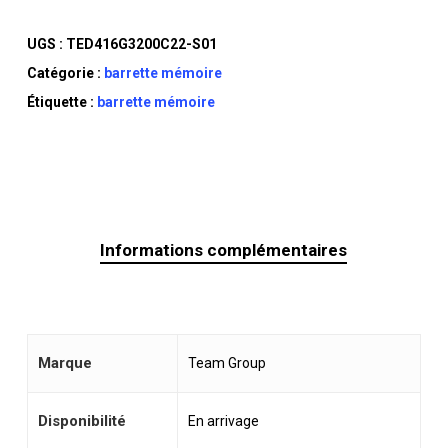
UGS :
TED416G3200C22-S01
Catégorie :
barrette mémoire
Étiquette :
barrette mémoire
Informations complémentaires
Marque
Team Group
Disponibilité
En arrivage