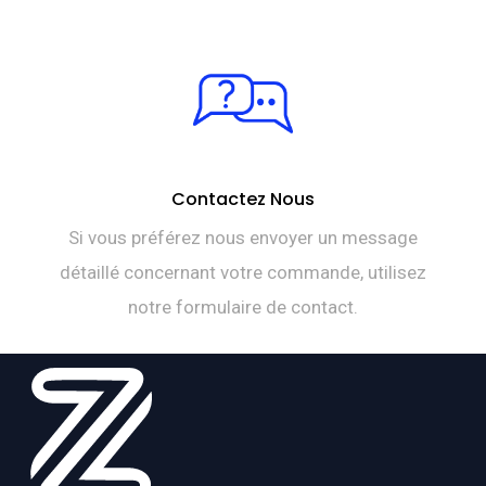
Contactez Nous
Si vous préférez nous envoyer un message
détaillé concernant votre commande, utilisez
notre formulaire de contact.