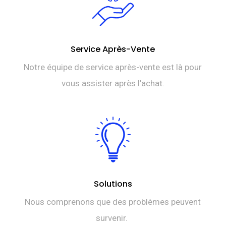
Service Après-Vente
Notre équipe de service après-vente est là pour
vous assister après l’achat.
Solutions
Nous comprenons que des problèmes peuvent
survenir.