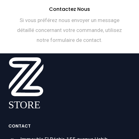
Contactez Nous
Si vous préférez nous envoyer un message
détaillé concernant votre commande, utilisez
notre formulaire de contact.
CONTACT