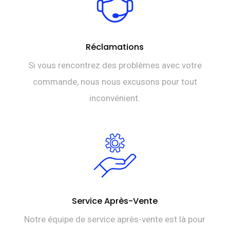
Réclamations
Si vous rencontrez des problèmes avec votre
commande, nous nous excusons pour tout
inconvénient.
Service Après-Vente
Notre équipe de service après-vente est là pour