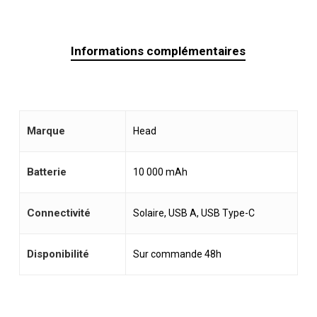
Informations complémentaires
Marque
Head
Batterie
10 000 mAh
Connectivité
Solaire, USB A, USB Type-C
Disponibilité
Sur commande 48h