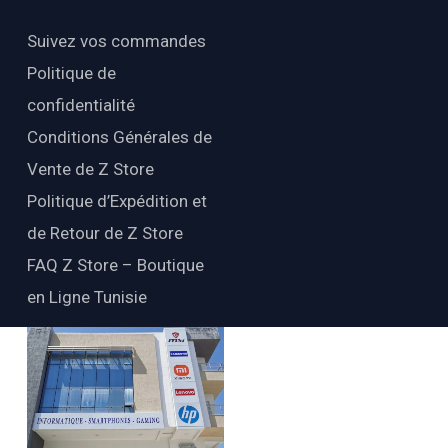
Suivez vos commandes
Politique de
confidentialité
Conditions Générales de
Vente de Z Store
Politique d’Expédition et
de Retour de Z Store
FAQ Z Store – Boutique
en Ligne Tunisie