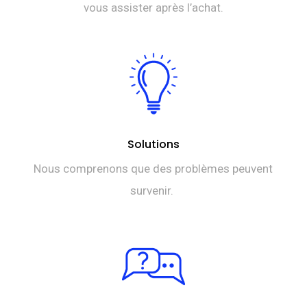
vous assister après l’achat.
Solutions
Nous comprenons que des problèmes peuvent
survenir.