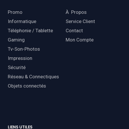
Promo
À Propos
Informatique
Service Client
Téléphonie / Tablette
Contact
Gaming
Mon Compte
Tv-Son-Photos
Impression
Sécurité
Réseau & Connectiques
Objets connectés
LIENS
UTILES