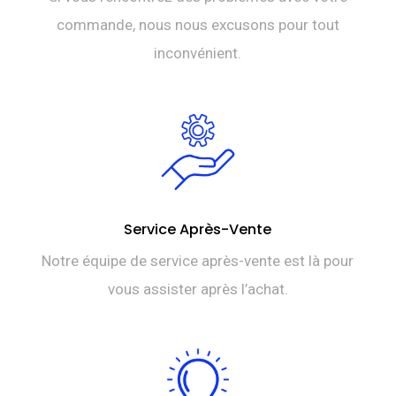
commande, nous nous excusons pour tout
inconvénient.
Service Après-Vente
Notre équipe de service après-vente est là pour
vous assister après l’achat.