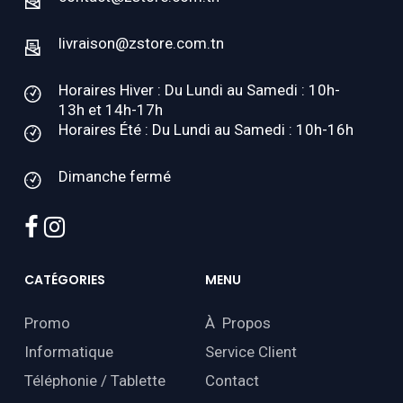
livraison@zstore.com.tn
Horaires Hiver : Du Lundi au Samedi : 10h-
13h et 14h-17h
Horaires Été : Du Lundi au Samedi : 10h-16h
Dimanche fermé
facebook
instagram
CATÉGORIES
MENU
Promo
À Propos
Informatique
Service Client
Téléphonie / Tablette
Contact