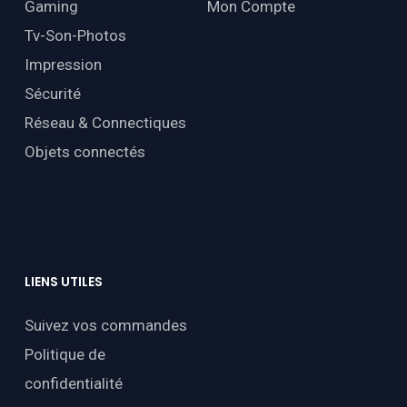
Gaming
Mon Compte
Tv-Son-Photos
Impression
Sécurité
Réseau & Connectiques
Objets connectés
LIENS
UTILES
Suivez vos commandes
Politique de
confidentialité