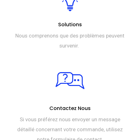
Solutions
Nous comprenons que des problèmes peuvent
survenir.
Contactez Nous
Si vous préférez nous envoyer un message
détaillé concernant votre commande, utilisez
notre formulaire de contact.