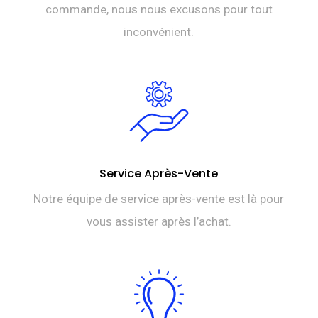
commande, nous nous excusons pour tout
inconvénient.
Service Après-Vente
Notre équipe de service après-vente est là pour
vous assister après l’achat.