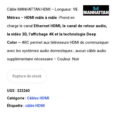
Câble MANHATTAN HDMI – Longueur:
15
Mètres
–
HDMI mâle à mâle
-Prend en
charge le canal
Ethernet HDMI, le canal de retour audio,
la vidéo 3D, l’affichage 4K et la technologie Deep
Color –
ARC permet aux téléviseurs HDMI de communiquer
avec les systèmes audio domestiques ; aucun câble audio
supplémentaire nécessaire – Couleur: Noir
Rupture de stock
UGS :
323260
Catégorie :
Câbles HDMI
Étiquette :
câble HDMI