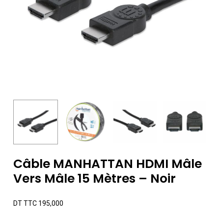
Câble MANHATTAN HDMI Mâle
Vers Mâle 15 Mètres – Noir
DT TTC
195,000