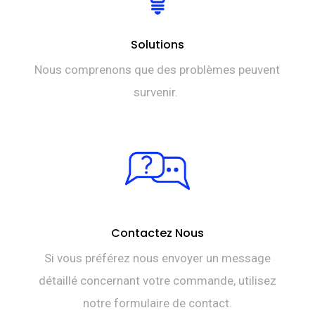
Solutions
Nous comprenons que des problèmes peuvent
survenir.
Contactez Nous
Si vous préférez nous envoyer un message
détaillé concernant votre commande, utilisez
notre formulaire de contact.