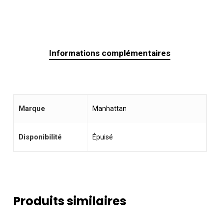
Informations complémentaires
Marque
Manhattan
Disponibilité
Épuisé
Produits similaires