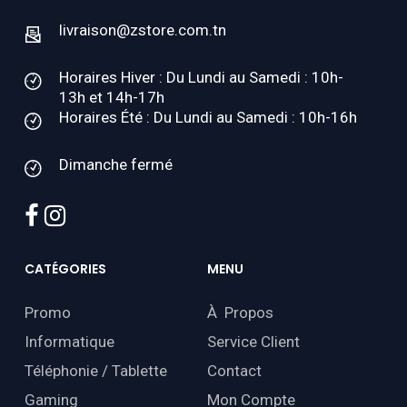
livraison@zstore.com.tn
Horaires Hiver : Du Lundi au Samedi : 10h-
13h et 14h-17h
Horaires Été : Du Lundi au Samedi : 10h-16h
Dimanche fermé
facebook
instagram
CATÉGORIES
MENU
Promo
À Propos
Informatique
Service Client
Téléphonie / Tablette
Contact
Gaming
Mon Compte