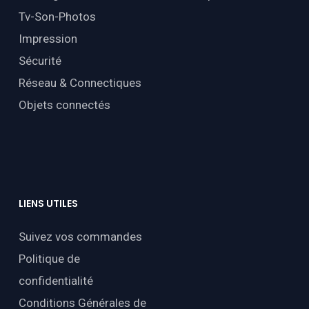
Tv-Son-Photos
Impression
Sécurité
Réseau & Connectiques
Objets connectés
LIENS
UTILES
Suivez vos commandes
Politique de
confidentialité
Conditions Générales de