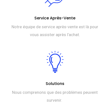
Service Après-Vente
Notre équipe de service après-vente est là pour
vous assister après l’achat.
Solutions
Nous comprenons que des problèmes peuvent
survenir.