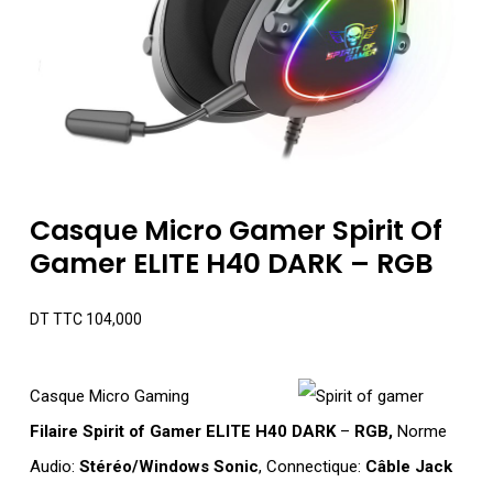
Casque Micro Gamer Spirit Of
Gamer ELITE H40 DARK – RGB
DT TTC
104,000
Casque Micro Gaming
Filaire Spirit of Gamer
ELITE H40 DARK
–
RGB,
Norme
Audio:
Stéréo/Windows Sonic
, Connectique:
Câble Jack