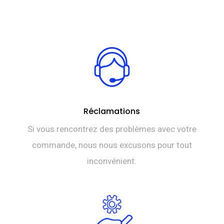
Réclamations
Si vous rencontrez des problèmes avec votre
commande, nous nous excusons pour tout
inconvénient.