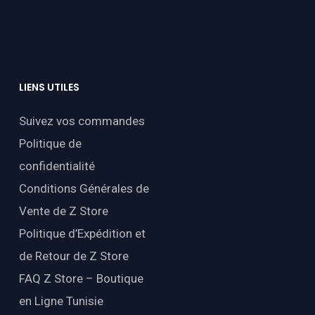
LIENS
UTILES
Suivez vos commandes
Politique de
confidentialité
Conditions Générales de
Vente de Z Store
Politique d’Expédition et
de Retour de Z Store
FAQ Z Store – Boutique
en Ligne Tunisie