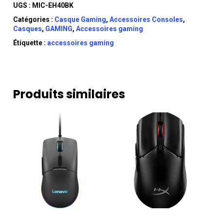
UGS :
MIC-EH40BK
Catégories :
Casque Gaming
,
Accessoires Consoles
,
Casques
,
GAMING
,
Accessoires gaming
Étiquette :
accessoires gaming
Produits similaires