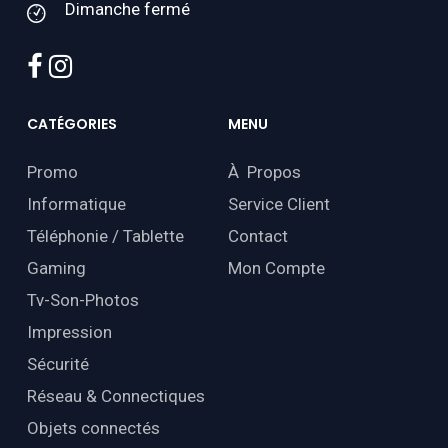
Dimanche fermé
facebook
instagram
CATÉGORIES
MENU
Promo
À Propos
Informatique
Service Client
Téléphonie / Tablette
Contact
Gaming
Mon Compte
Tv-Son-Photos
Impression
Sécurité
Réseau & Connectiques
Objets connectés