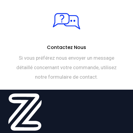
Contactez Nous
Si vous préférez nous envoyer un message
détaillé concernant votre commande, utilisez
notre formulaire de contact.