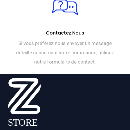
Contactez Nous
Si vous préférez nous envoyer un message
détaillé concernant votre commande, utilisez
notre formulaire de contact.