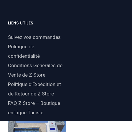
LIENS
UTILES
Suivez vos commandes
Politique de
confidentialité
Conditions Générales de
Vente de Z Store
Politique d’Expédition et
de Retour de Z Store
FAQ Z Store – Boutique
en Ligne Tunisie