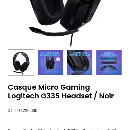
Casque Micro Gaming
Logitech G335 Headset / Noir
DT TTC
220,000