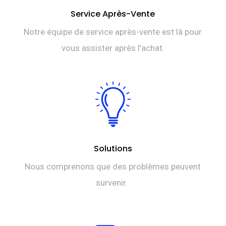
Service Après-Vente
Notre équipe de service après-vente est là pour
vous assister après l’achat.
Solutions
Nous comprenons que des problèmes peuvent
survenir.