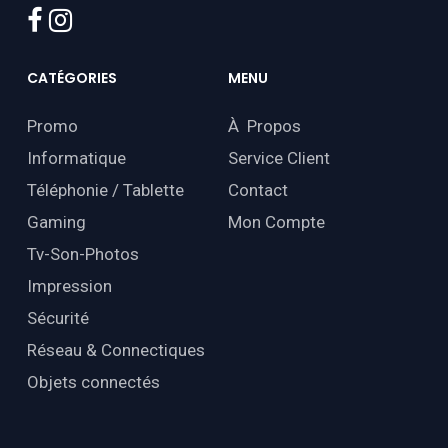
facebook
instagram
CATÉGORIES
MENU
Promo
À Propos
Informatique
Service Client
Téléphonie / Tablette
Contact
Gaming
Mon Compte
Tv-Son-Photos
Impression
Sécurité
Réseau & Connectiques
Objets connectés