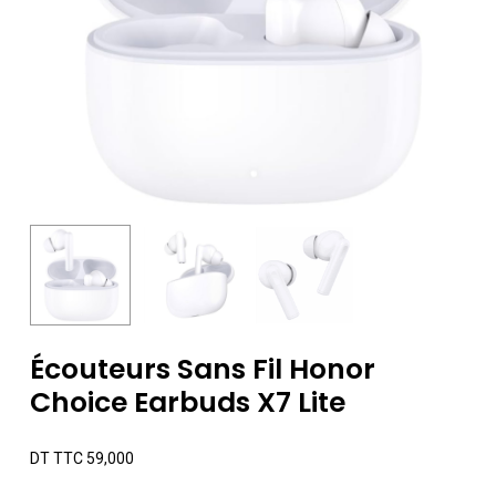
Écouteurs Sans Fil Honor
Choice Earbuds X7 Lite
DT TTC
59,000