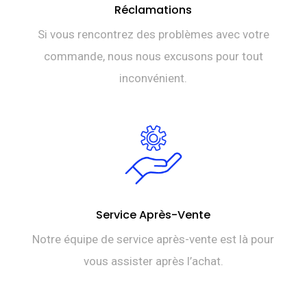
Réclamations
Si vous rencontrez des problèmes avec votre
commande, nous nous excusons pour tout
inconvénient.
Service Après-Vente
Notre équipe de service après-vente est là pour
vous assister après l’achat.