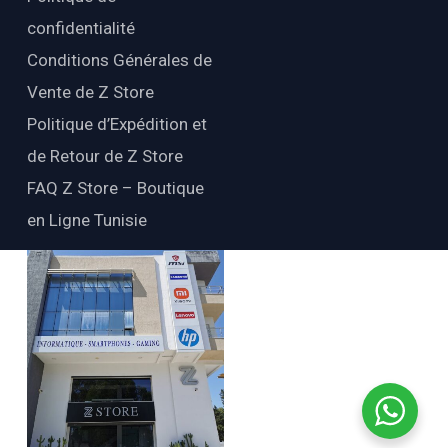
confidentialité
Conditions Générales de
Vente de Z Store
Politique d’Expédition et
de Retour de Z Store
FAQ Z Store – Boutique
en Ligne Tunisie