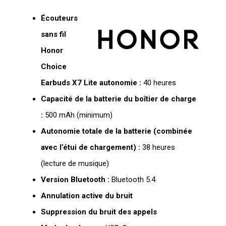
Écouteurs
sans fil
Honor
Choice
Earbuds X7 Lite autonomie :
40 heures
Capacité de la batterie du boîtier de charge
:
500 mAh (minimum)
Autonomie totale de la batterie (combinée
avec l’étui de chargement) :
38 heures
(lecture de musique)
Version Bluetooth :
Bluetooth 5.4
Annulation active du bruit
Suppression du bruit des appels