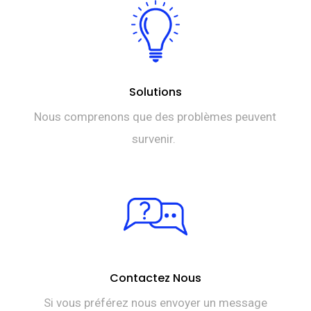
Solutions
Nous comprenons que des problèmes peuvent
survenir.
Contactez Nous
Si vous préférez nous envoyer un message