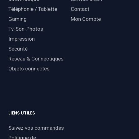
Téléphonie / Tablette
Contact
Gaming
Mon Compte
Tv-Son-Photos
Impression
Sécurité
Réseau & Connectiques
Objets connectés
LIENS
UTILES
Suivez vos commandes
Politique de