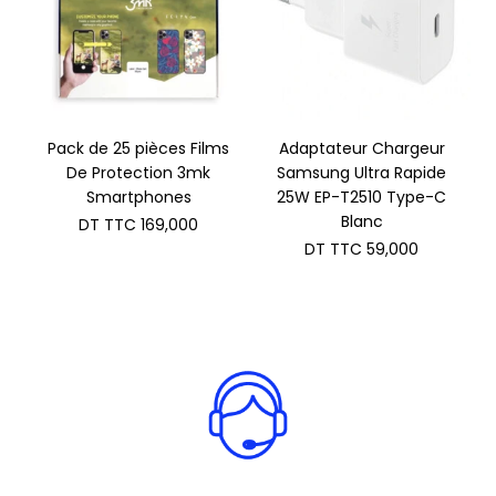
Pack de 25 pièces Films
Adaptateur Chargeur
De Protection 3mk
Samsung Ultra Rapide
Smartphones
25W EP-T2510 Type-C
Blanc
DT TTC
169,000
DT TTC
59,000