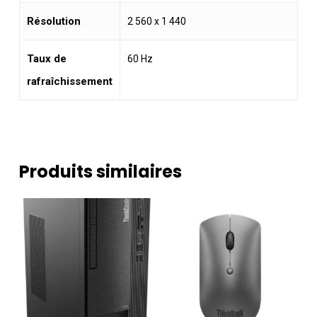
Résolution
2 560 x 1 440
Taux de
60 Hz
rafraîchissement
Produits similaires