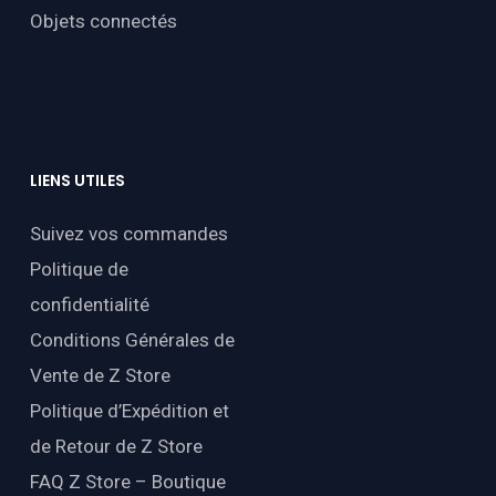
Objets connectés
LIENS
UTILES
Suivez vos commandes
Politique de
confidentialité
Conditions Générales de
Vente de Z Store
Politique d’Expédition et
de Retour de Z Store
FAQ Z Store – Boutique