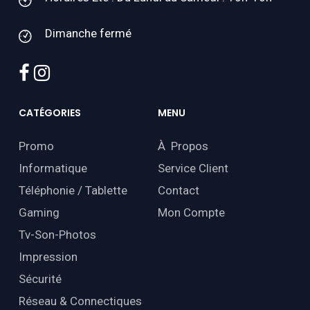
Dimanche fermé
facebook
instagram
CATÉGORIES
MENU
Promo
À Propos
Informatique
Service Client
Téléphonie / Tablette
Contact
Gaming
Mon Compte
Tv-Son-Photos
Impression
Sécurité
Réseau & Connectiques