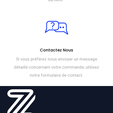
Contactez Nous
Si vous préférez nous envoyer un message
détaillé concernant votre commande, utilisez
notre formulaire de contact.