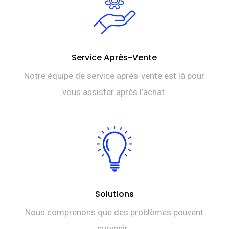
Service Après-Vente
Notre équipe de service après-vente est là pour
vous assister après l’achat.
Solutions
Nous comprenons que des problèmes peuvent
survenir.