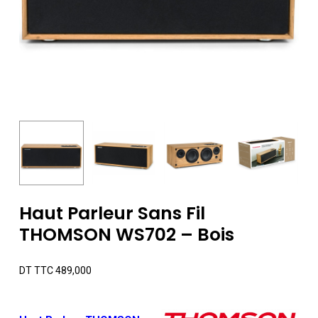
Haut Parleur Sans Fil
THOMSON WS702 – Bois
DT TTC
489,000