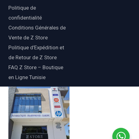
Politique de
confidentialité
Conditions Générales de
Vente de Z Store
Politique d’Expédition et
de Retour de Z Store
FAQ Z Store – Boutique
en Ligne Tunisie