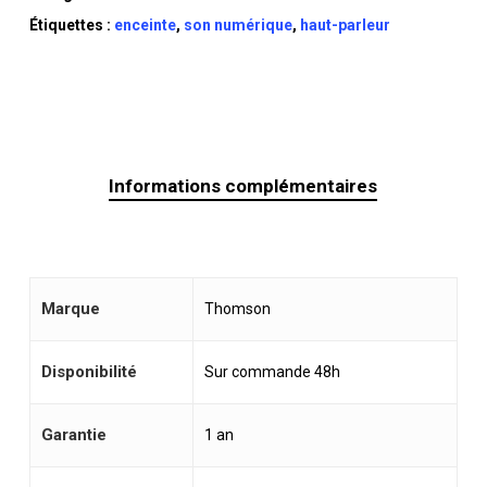
Étiquettes :
enceinte
,
son numérique
,
haut-parleur
Informations complémentaires
Marque
Thomson
Disponibilité
Sur commande 48h
Garantie
1 an