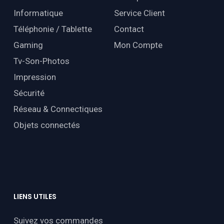
Informatique
Service Client
Téléphonie / Tablette
Contact
Gaming
Mon Compte
Tv-Son-Photos
Impression
Sécurité
Réseau & Connectiques
Objets connectés
LIENS
UTILES
Suivez vos commandes