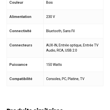
Couleur
Bois
Alimentation
230 V
Connectivité
Bluetooth, Sans Fil
Connecteurs
AUX-IN, Entrée optique, Entrée TV
Audio, RCA, USB 2.0
Puissance
150 Watts
Compatibilité
Consoles, PC, Platine, TV