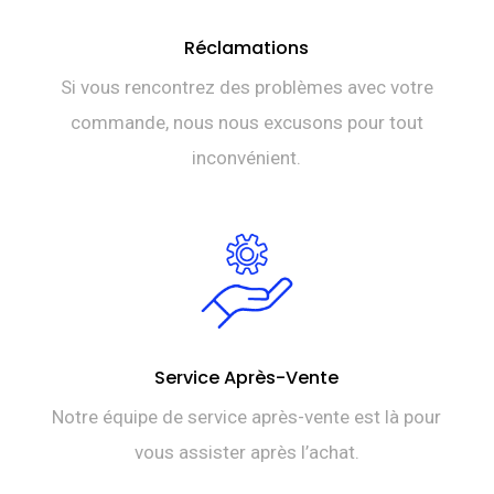
Réclamations
Si vous rencontrez des problèmes avec votre
commande, nous nous excusons pour tout
inconvénient.
Service Après-Vente
Notre équipe de service après-vente est là pour
vous assister après l’achat.