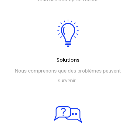
Solutions
Nous comprenons que des problèmes peuvent
survenir.