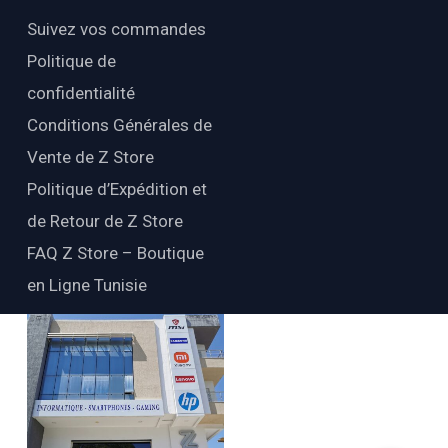
Suivez vos commandes
Politique de
confidentialité
Conditions Générales de
Vente de Z Store
Politique d’Expédition et
de Retour de Z Store
FAQ Z Store – Boutique
en Ligne Tunisie