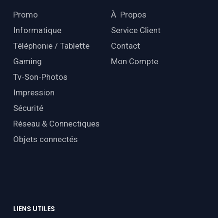
Promo
À Propos
Informatique
Service Client
Téléphonie / Tablette
Contact
Gaming
Mon Compte
Tv-Son-Photos
Impression
Sécurité
Réseau & Connectiques
Objets connectés
LIENS
UTILES