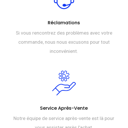
Réclamations
Si vous rencontrez des problèmes avec votre
commande, nous nous excusons pour tout
inconvénient.
Service Après-Vente
Notre équipe de service après-vente est là pour
vous assister après l’achat.