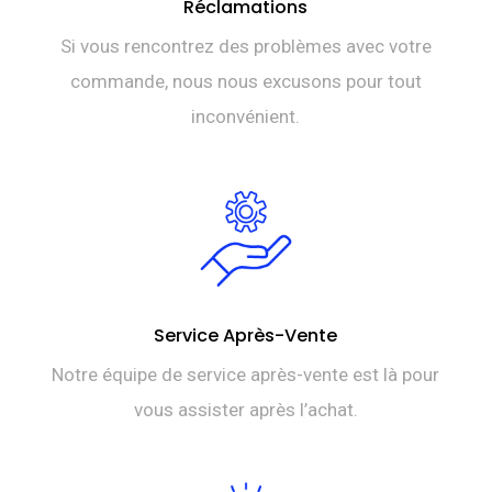
Réclamations
Si vous rencontrez des problèmes avec votre
commande, nous nous excusons pour tout
inconvénient.
Service Après-Vente
Notre équipe de service après-vente est là pour
vous assister après l’achat.