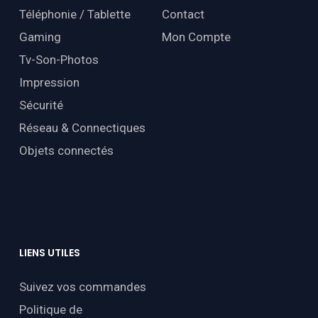
Téléphonie / Tablette
Contact
Gaming
Mon Compte
Tv-Son-Photos
Impression
Sécurité
Réseau & Connectiques
Objets connectés
LIENS
UTILES
Suivez vos commandes
Politique de