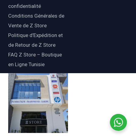
confidentialité
Conditions Générales de
Vente de Z Store
Politique d’Expédition et
de Retour de Z Store
FAQ Z Store – Boutique
en Ligne Tunisie