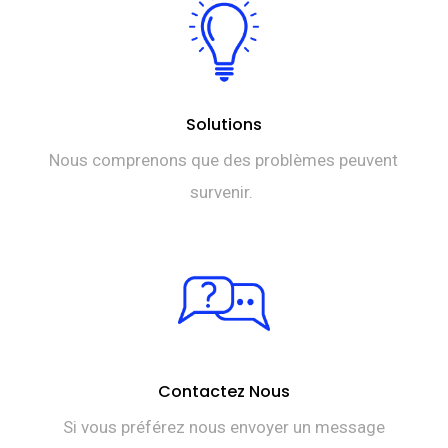
Solutions
Nous comprenons que des problèmes peuvent
survenir.
Contactez Nous
Si vous préférez nous envoyer un message