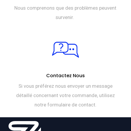
Nous comprenons que des problèmes peuvent
survenir.
Contactez Nous
Si vous préférez nous envoyer un message
détaillé concernant votre commande, utilisez
notre formulaire de contact.