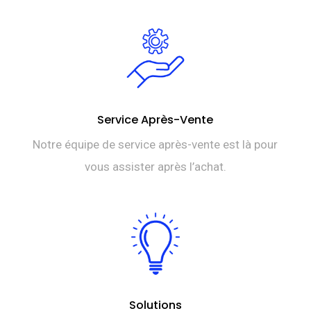
Service Après-Vente
Notre équipe de service après-vente est là pour
vous assister après l’achat.
Solutions