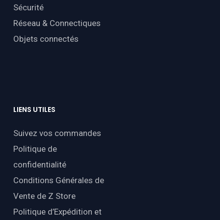
Sécurité
Réseau & Connectiques
Objets connectés
LIENS
UTILES
Suivez vos commandes
Politique de
confidentialité
Conditions Générales de
Vente de Z Store
Politique d’Expédition et