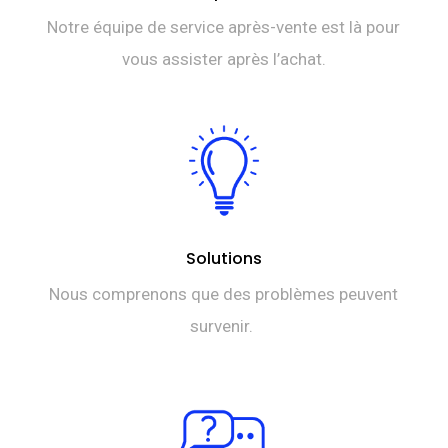
Notre équipe de service après-vente est là pour
vous assister après l’achat.
Solutions
Nous comprenons que des problèmes peuvent
survenir.