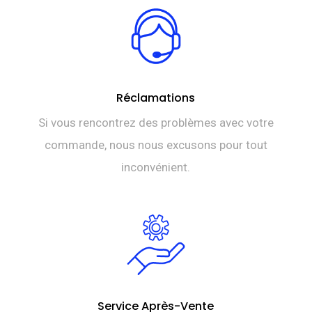
Réclamations
Si vous rencontrez des problèmes avec votre
commande, nous nous excusons pour tout
inconvénient.
Service Après-Vente