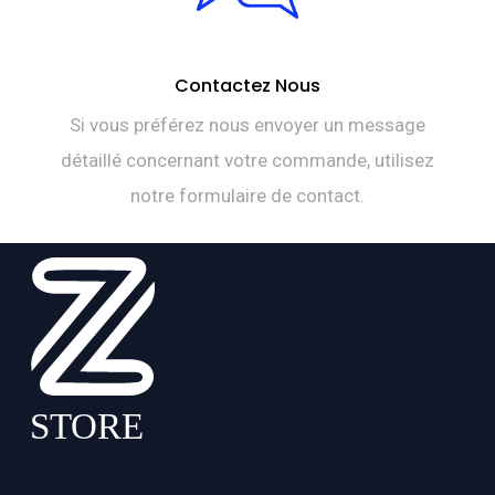
Contactez Nous
Si vous préférez nous envoyer un message
détaillé concernant votre commande, utilisez
notre formulaire de contact.