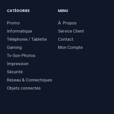
CATÉGORIES
MENU
Promo
À Propos
Informatique
Service Client
Téléphonie / Tablette
Contact
Gaming
Mon Compte
Tv-Son-Photos
Impression
Sécurité
Réseau & Connectiques
Objets connectés