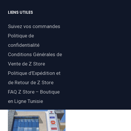
LIENS
UTILES
Suivez vos commandes
Politique de
confidentialité
Conditions Générales de
Vente de Z Store
Politique d’Expédition et
de Retour de Z Store
FAQ Z Store – Boutique
en Ligne Tunisie