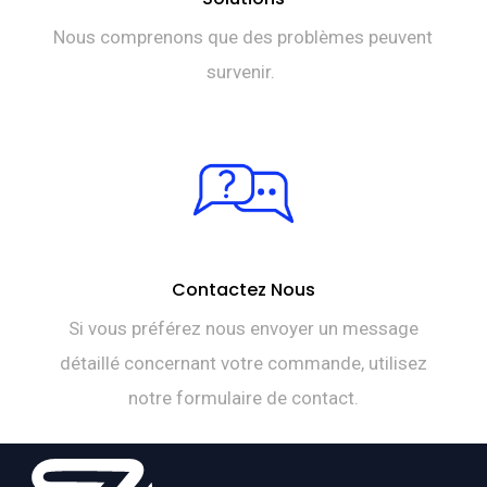
Nous comprenons que des problèmes peuvent
survenir.
Contactez Nous
Si vous préférez nous envoyer un message
détaillé concernant votre commande, utilisez
notre formulaire de contact.