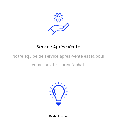
Service Après-Vente
Notre équipe de service après-vente est là pour
vous assister après l’achat.
Solutions