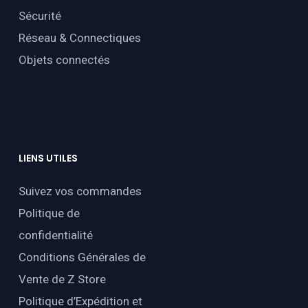
Sécurité
Réseau & Connectiques
Objets connectés
LIENS
UTILES
Suivez vos commandes
Politique de
confidentialité
Conditions Générales de
Vente de Z Store
Politique d’Expédition et