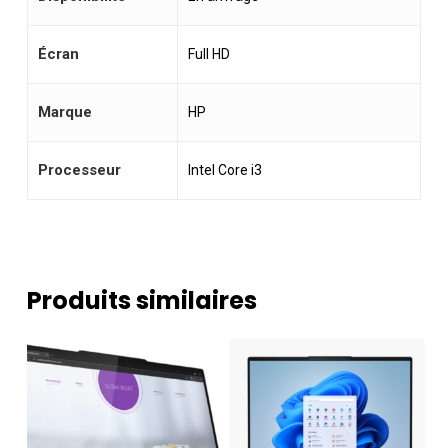
Écran
Full HD
Marque
HP
Processeur
Intel Core i3
Produits similaires