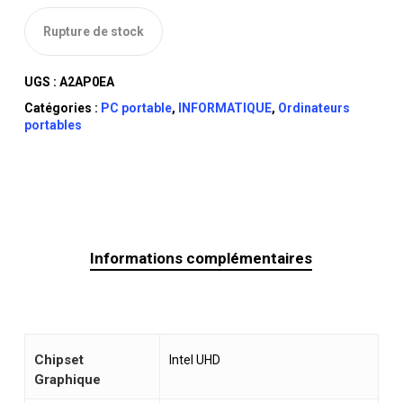
Rupture de stock
UGS :
A2AP0EA
Catégories :
PC portable
,
INFORMATIQUE
,
Ordinateurs
portables
Informations complémentaires
Chipset
Intel UHD
Graphique