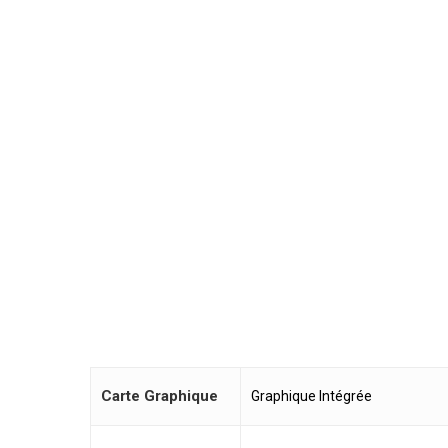
Carte Graphique
Graphique Intégrée