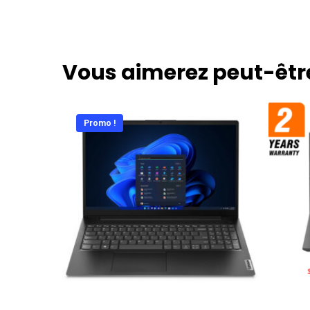
Vous aimerez peut-êtr
Promo !