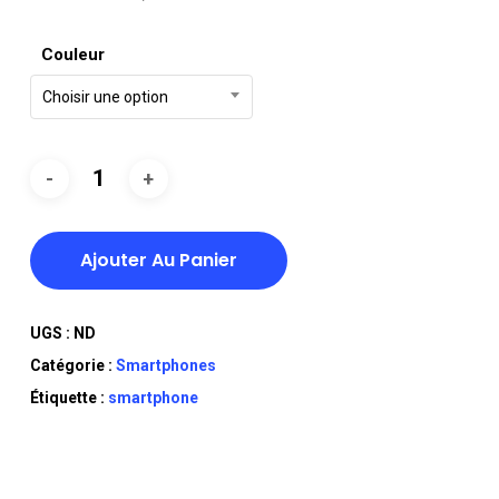
Couleur
Choisir une option
Ajouter Au Panier
UGS :
ND
Catégorie :
Smartphones
Étiquette :
smartphone