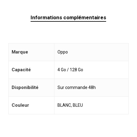
Informations complémentaires
Marque
Oppo
Capacité
4 Go / 128 Go
Disponibilité
Sur commande 48h
Couleur
BLANC, BLEU