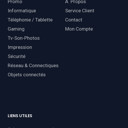
Promo
À Propos
Informatique
Service Client
Téléphonie / Tablette
Contact
Gaming
Mon Compte
Tv-Son-Photos
Impression
Sécurité
Réseau & Connectiques
Objets connectés
LIENS
UTILES