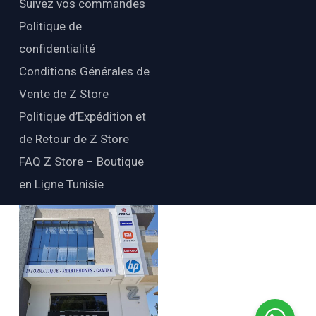
Suivez vos commandes
Politique de
confidentialité
Conditions Générales de
Vente de Z Store
Politique d’Expédition et
de Retour de Z Store
FAQ Z Store – Boutique
en Ligne Tunisie