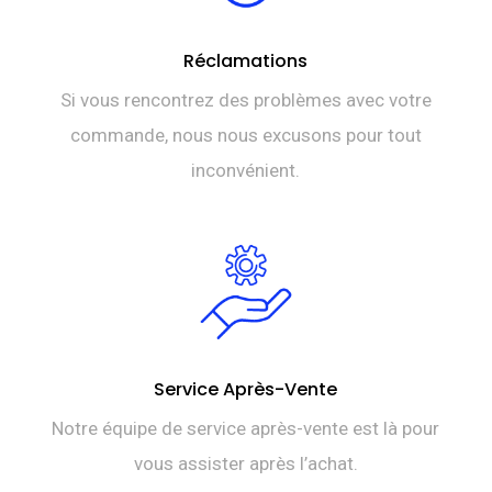
Réclamations
Si vous rencontrez des problèmes avec votre
commande, nous nous excusons pour tout
inconvénient.
Service Après-Vente
Notre équipe de service après-vente est là pour
vous assister après l’achat.