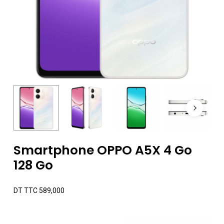
Smartphone OPPO A5X 4 Go
128 Go
DT TTC
589,000