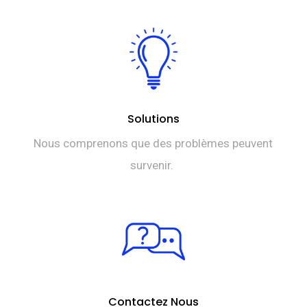
Solutions
Nous comprenons que des problèmes peuvent
survenir.
Contactez Nous