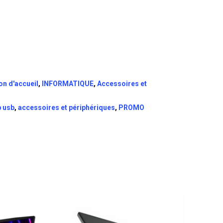
on d'accueil
,
INFORMATIQUE
,
Accessoires et
 usb
,
accessoires et périphériques
,
PROMO