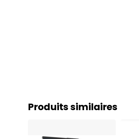
Produits similaires