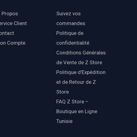
 Propos
Suivez vos
ervice Client
commandes
ontact
Politique de
on Compte
confidentialité
Conditions Générales
de Vente de Z Store
Politique d’Expédition
et de Retour de Z
Store
FAQ Z Store –
Boutique en Ligne
Tunisie