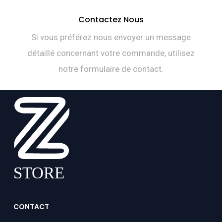
Contactez Nous
Si vous préférez nous envoyer un message
détaillé concernant votre commande, utilisez
notre formulaire de contact.
CONTACT