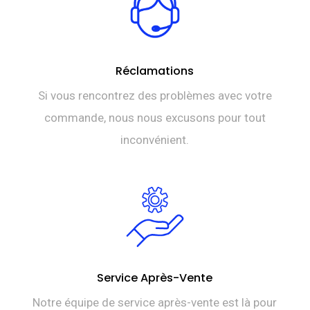
Réclamations
Si vous rencontrez des problèmes avec votre
commande, nous nous excusons pour tout
inconvénient.
Service Après-Vente
Notre équipe de service après-vente est là pour