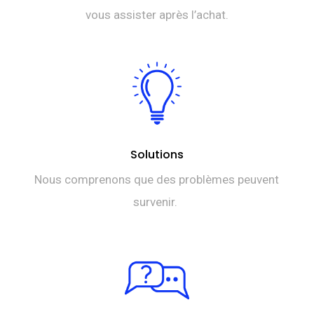
vous assister après l’achat.
Solutions
Nous comprenons que des problèmes peuvent
survenir.