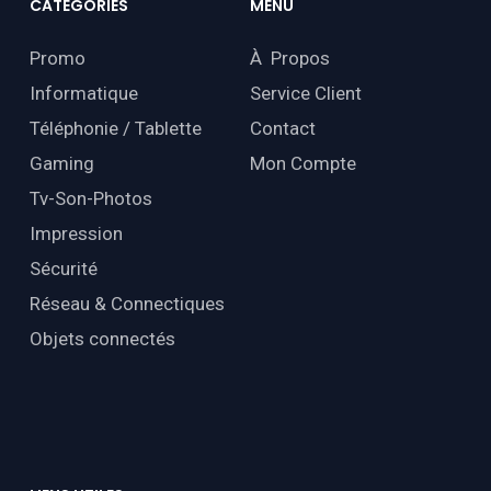
CATÉGORIES
MENU
Promo
À Propos
Informatique
Service Client
Téléphonie / Tablette
Contact
Gaming
Mon Compte
Tv-Son-Photos
Impression
Sécurité
Réseau & Connectiques
Objets connectés