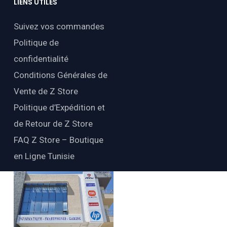
LIENS
UTILES
Suivez vos commandes
Politique de
confidentialité
Conditions Générales de
Vente de Z Store
Politique d’Expédition et
de Retour de Z Store
FAQ Z Store – Boutique
en Ligne Tunisie