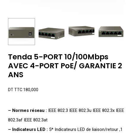
Tenda 5-PORT 10/100Mbps
AVEC 4-PORT PoE/ GARANTIE 2
ANS
DT TTC
180,000
– Normes réseau :
IEEE 802.3 IEEE 802.3u IEEE 802.3x IEEE
802.3af IEEE 802.3at
– Indicateurs LED :
5* Indicateurs LED de liaison/retour ,1