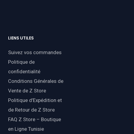
LIENS
UTILES
Suivez vos commandes
Politique de
confidentialité
Conditions Générales de
Vente de Z Store
Politique d’Expédition et
de Retour de Z Store
FAQ Z Store – Boutique
en Ligne Tunisie