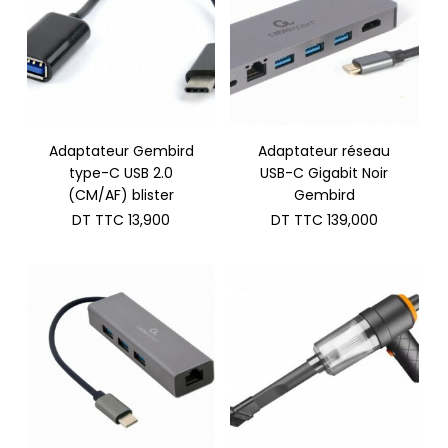
Adaptateur Gembird
Adaptateur réseau
type-C USB 2.0
USB-C Gigabit Noir
(CM/AF) blister
Gembird
DT TTC
13,900
DT TTC
139,000