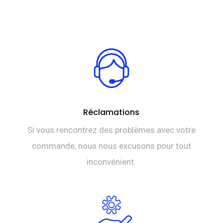
Réclamations
Si vous rencontrez des problèmes avec votre
commande, nous nous excusons pour tout
inconvénient.