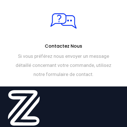
Contactez Nous
Si vous préférez nous envoyer un message
détaillé concernant votre commande, utilisez
notre formulaire de contact.