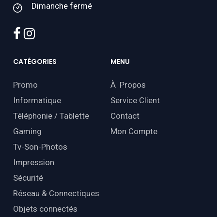
Dimanche fermé
facebook
instagram
CATÉGORIES
MENU
Promo
À Propos
Informatique
Service Client
Téléphonie / Tablette
Contact
Gaming
Mon Compte
Tv-Son-Photos
Impression
Sécurité
Réseau & Connectiques
Objets connectés