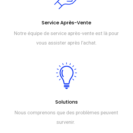
Service Après-Vente
Notre équipe de service après-vente est là pour
vous assister après l’achat.
Solutions
Nous comprenons que des problèmes peuvent
survenir.