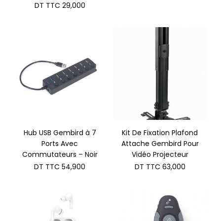
DT TTC
29,000
Hub USB Gembird à 7
Kit De Fixation Plafond
Ports Avec
Attache Gembird Pour
Commutateurs – Noir
Vidéo Projecteur
DT TTC
54,900
DT TTC
63,000