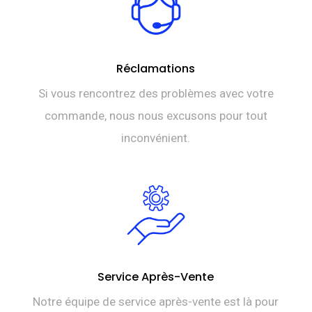
Réclamations
Si vous rencontrez des problèmes avec votre
commande, nous nous excusons pour tout
inconvénient.
Service Après-Vente
Notre équipe de service après-vente est là pour