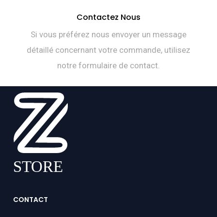
Contactez Nous
Si vous préférez nous envoyer un message
détaillé concernant votre commande, utilisez
notre formulaire de contact.
CONTACT