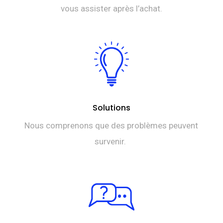
vous assister après l’achat.
Solutions
Nous comprenons que des problèmes peuvent
survenir.