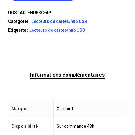
UGS :
ACT-HUB3C-4P
Catégorie :
Lecteurs de cartes/hub USB
Étiquette :
Lecteurs de cartes/hub USB
Informations complémentaires
Marque
Gembird
Disponibilité
Sur commande 48h