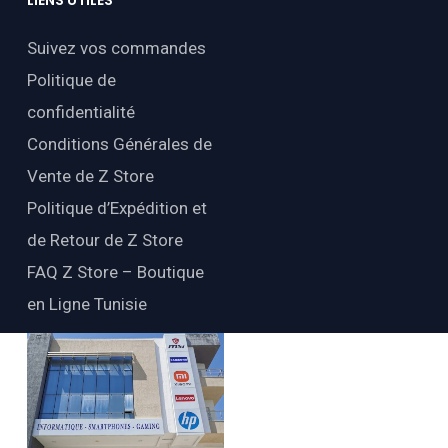
Suivez vos commandes
Politique de
confidentialité
Conditions Générales de
Vente de Z Store
Politique d’Expédition et
de Retour de Z Store
FAQ Z Store – Boutique
en Ligne Tunisie